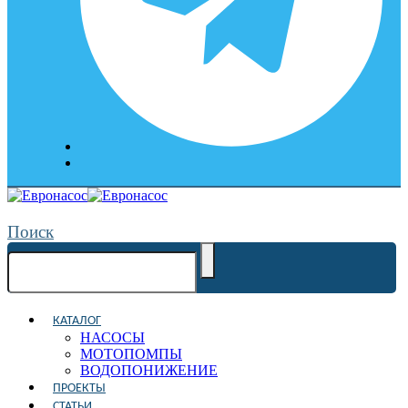
Поиск
КАТАЛОГ
НАСОСЫ
МОТОПОМПЫ
ВОДОПОНИЖЕНИЕ
ПРОЕКТЫ
СТАТЬИ