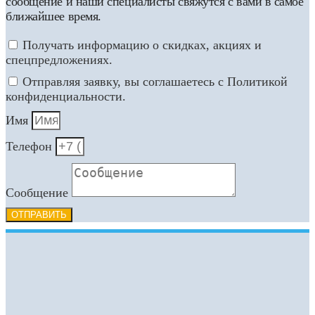
сообщение и наши специалисты свяжутся с вами в самое
ближайшее время.
Получать информацию о скидках, акциях и
спецпредложениях.
Отправляя заявку, вы соглашаетесь с Политикой
конфиденциальности.
Имя
Телефон
Сообщение
ОТПРАВИТЬ