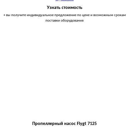
Узнать стоимость
+ вы получите индивидуальное предложение по цене и возможным срокам
поставки оборудования
Пропеллерный насос Flygt 7125