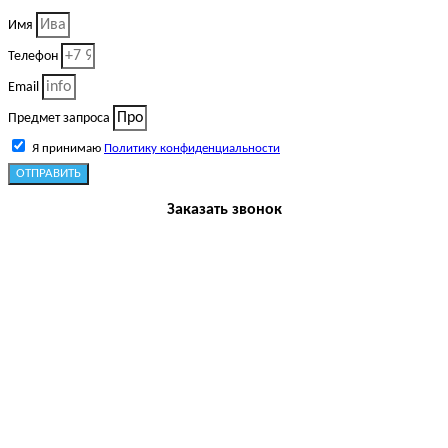
Имя
Телефон
Email
Предмет запроса
Я принимаю
Политику конфиденциальности
ОТПРАВИТЬ
Заказать звонок