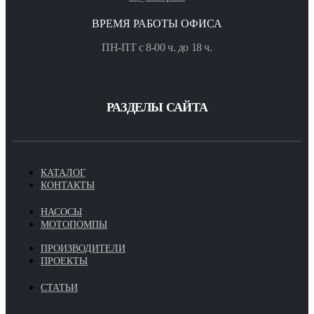
ВРЕМЯ РАБОТЫ ОФИСА
ПН-ПТ с 8-00 ч. до 18 ч.
РАЗДЕЛЫ САЙТА
КАТАЛОГ
КОНТАКТЫ
НАСОСЫ
МОТОПОМПЫ
ПРОИЗВОДИТЕЛИ
ПРОЕКТЫ
СТАТЬИ