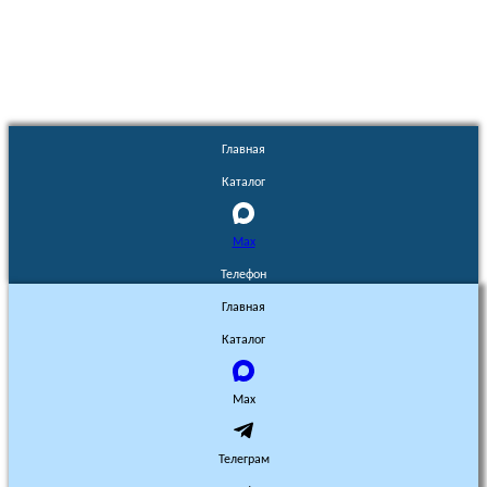
без разрешения запрещено!
Главная
Каталог
Max
Телефон
Главная
Каталог
Max
Телеграм