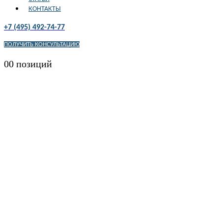
КОНТАКТЫ
+7 (495) 492-74-77
ПОЛУЧИТЬ КОНСУЛЬТАЦИЮ
0
0 позиций