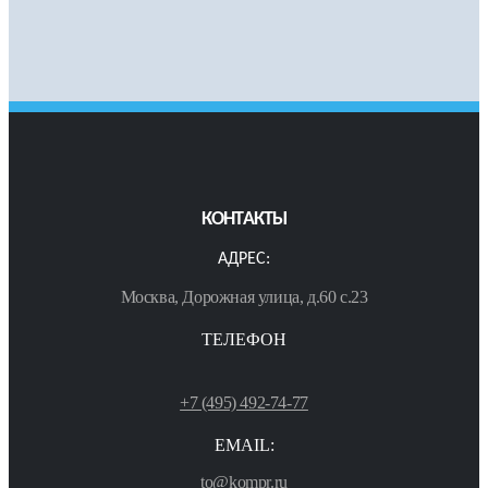
КОНТАКТЫ
АДРЕС:
Москва, Дорожная улица, д.60 с.23
ТЕЛЕФОН
+7 (495) 492-74-77
EMAIL:
to@kompr.ru