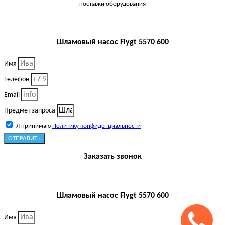
поставки оборудования
Шламовый насос Flygt 5570 600
Имя
Телефон
Email
Предмет запроса
Я принимаю
Политику конфиденциальности
ОТПРАВИТЬ
Заказать звонок
Шламовый насос Flygt 5570 600
Имя