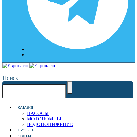
Поиск
КАТАЛОГ
НАСОСЫ
МОТОПОМПЫ
ВОДОПОНИЖЕНИЕ
ПРОЕКТЫ
СТАТЬИ