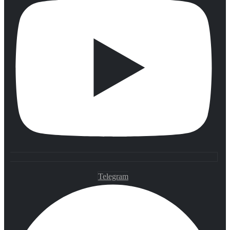
Telegram