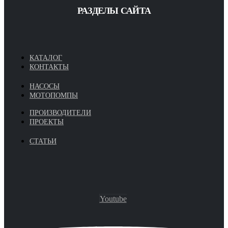
РАЗДЕЛЫ САЙТА
КАТАЛОГ
КОНТАКТЫ
НАСОСЫ
МОТОПОМПЫ
ПРОИЗВОДИТЕЛИ
ПРОЕКТЫ
СТАТЬИ
Youtube