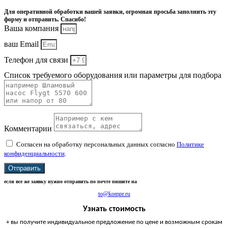
Для оперативной обработки вашей заявки, огромная просьба заполнить эту
форму и отправить. Спасибо!
Ваша компания
ваш Email
Телефон для связи
Список требуемого оборудования или параметры для подбора
Комментарии
Согласен на обработку персональных данных согласно
Политике
конфиденциальности
.
Отправить
если все же заявку нужно отправить по почте пишите на
to@kompr.ru
Узнать стоимость
+ вы получите индивидуальное предложение по цене и возможным срокам