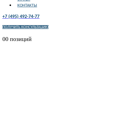
КОНТАКТЫ
+7 (495) 492-74-77
ПОЛУЧИТЬ КОНСУЛЬТАЦИЮ
0
0 позиций