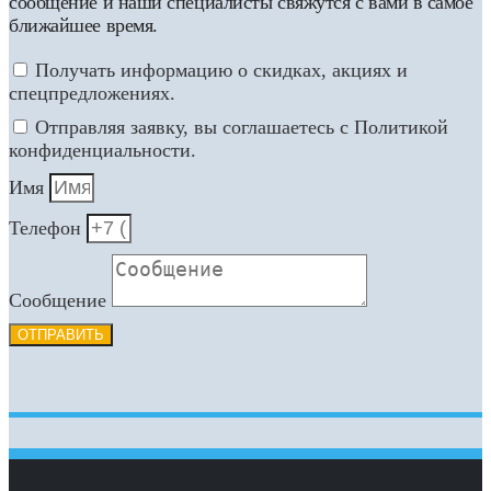
сообщение и наши специалисты свяжутся с вами в самое
ближайшее время.
Получать информацию о скидках, акциях и
спецпредложениях.
Отправляя заявку, вы соглашаетесь с Политикой
конфиденциальности.
Имя
Телефон
Сообщение
ОТПРАВИТЬ