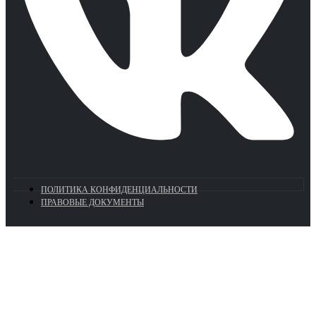
ПОЛИТИКА КОНФИДЕНЦИАЛЬНОСТИ
ПРАВОВЫЕ ДОКУМЕНТЫ
Euronasos.ru. © 1996 - 2026.
Копирование материалов с сайта
без разрешения запрещено!