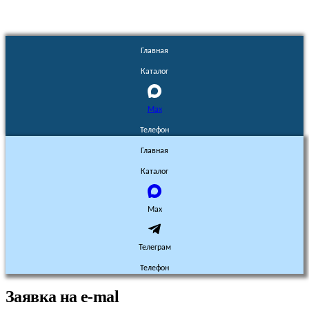
Главная
Каталог
Max
Телефон
Главная
Каталог
Max
Телеграм
Телефон
Заявка на e-mal