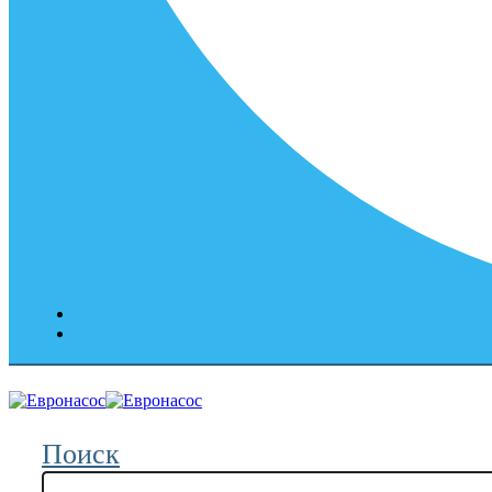
Поиск