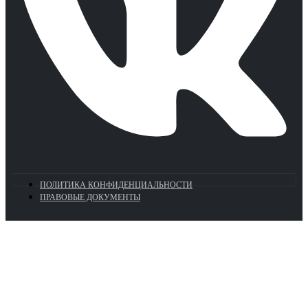
ПОЛИТИКА КОНФИДЕНЦИАЛЬНОСТИ
ПРАВОВЫЕ ДОКУМЕНТЫ
Euronasos.ru. © 1996 - 2026.
Копирование материалов с сайта
без разрешения запрещено!