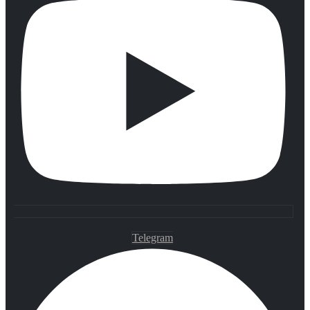
Telegram