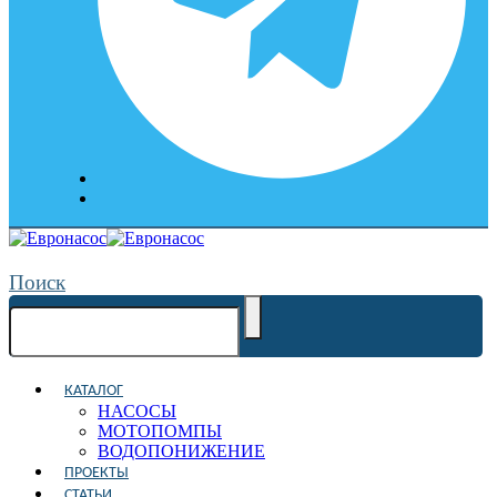
Поиск
КАТАЛОГ
НАСОСЫ
МОТОПОМПЫ
ВОДОПОНИЖЕНИЕ
ПРОЕКТЫ
СТАТЬИ