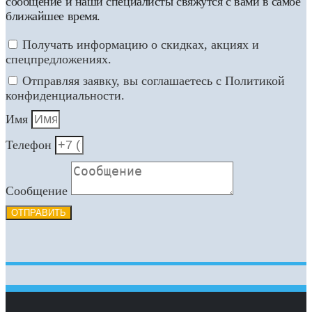
сообщение и наши специалисты свяжутся с вами в самое
ближайшее время.
Получать информацию о скидках, акциях и
спецпредложениях.
Отправляя заявку, вы соглашаетесь с Политикой
конфиденциальности.
Имя
Телефон
Сообщение
ОТПРАВИТЬ