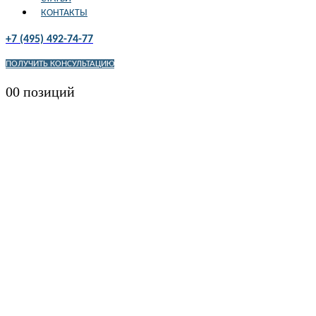
КОНТАКТЫ
+7 (495) 492-74-77
ПОЛУЧИТЬ КОНСУЛЬТАЦИЮ
0
0 позиций