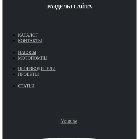
РАЗДЕЛЫ САЙТА
КАТАЛОГ
КОНТАКТЫ
НАСОСЫ
МОТОПОМПЫ
ПРОИЗВОДИТЕЛИ
ПРОЕКТЫ
СТАТЬИ
Youtube