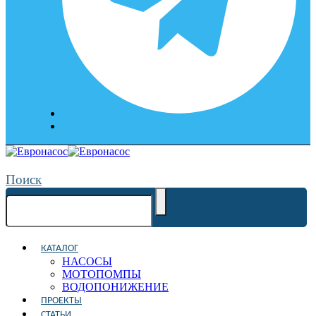
Поиск
КАТАЛОГ
НАСОСЫ
МОТОПОМПЫ
ВОДОПОНИЖЕНИЕ
ПРОЕКТЫ
СТАТЬИ