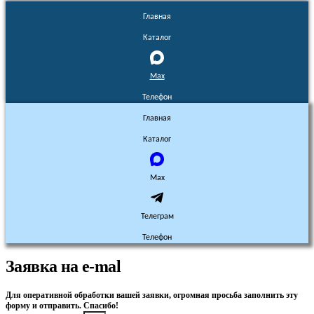
Главная
Каталог
Max
Телефон
Главная
Каталог
Max
Телеграм
Телефон
Заявка на e-mal
Для оперативной обработки вашей заявки, огромная просьба заполнить эту
форму и отправить. Спасибо!