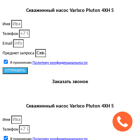
Скважинный насос Varisco Pluton 4XH 5
Имя
Телефон
Email
Предмет запроса
Я принимаю
Политику конфиденциальности
ОТПРАВИТЬ
Заказать звонок
Скважинный насос Varisco Pluton 4XH 5
Имя
Телефон
Я принимаю
Политику конфиденциальности