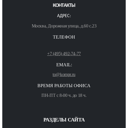
КОНТАКТЫ
АДРЕС:
Москва, Дорожная улица, д.60 с.23
ТЕЛЕФОН
+7 (495) 492-74-77
EMAIL:
to@kompr.ru
ВРЕМЯ РАБОТЫ ОФИСА
ПН-ПТ с 8-00 ч. до 18 ч.
РАЗДЕЛЫ САЙТА