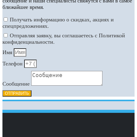
сообщение и наши специалисты свяжутся с вами в самое
ближайшее время.
Получать информацию о скидках, акциях и
спецпредложениях.
Отправляя заявку, вы соглашаетесь с Политикой
конфиденциальности.
Имя
Телефон
Сообщение
ОТПРАВИТЬ