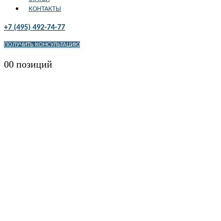
КОНТАКТЫ
+7 (495) 492-74-77
ПОЛУЧИТЬ КОНСУЛЬТАЦИЮ
0
0 позиций