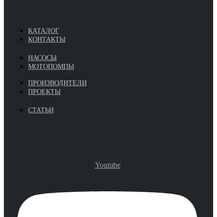
КАТАЛОГ
КОНТАКТЫ
НАСОСЫ
МОТОПОМПЫ
ПРОИЗВОДИТЕЛИ
ПРОЕКТЫ
СТАТЬИ
Youtube