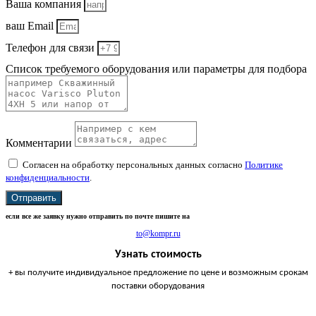
Ваша компания
ваш Email
Телефон для связи
Список требуемого оборудования или параметры для подбора
Комментарии
Согласен на обработку персональных данных согласно
Политике
конфиденциальности
.
Отправить
если все же заявку нужно отправить по почте пишите на
to@kompr.ru
Узнать стоимость
+ вы получите индивидуальное предложение по цене и возможным срокам
поставки оборудования