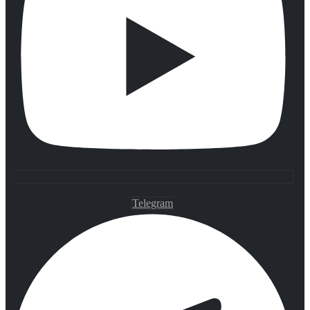
Telegram