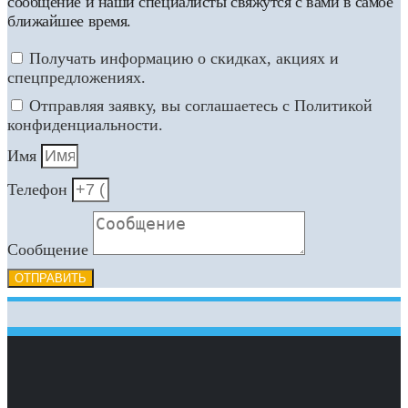
сообщение и наши специалисты свяжутся с вами в самое
ближайшее время.
Получать информацию о скидках, акциях и
спецпредложениях.
Отправляя заявку, вы соглашаетесь с Политикой
конфиденциальности.
Имя
Телефон
Сообщение
ОТПРАВИТЬ