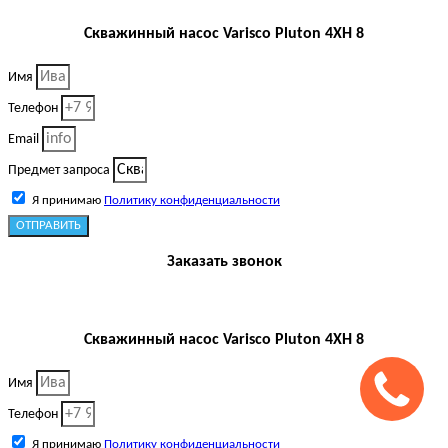
Скважинный насос Varisco Pluton 4XH 8
Имя
Телефон
Email
Предмет запроса
Я принимаю
Политику конфиденциальности
ОТПРАВИТЬ
Заказать звонок
Скважинный насос Varisco Pluton 4XH 8
Имя
Телефон
Я принимаю
Политику конфиденциальности