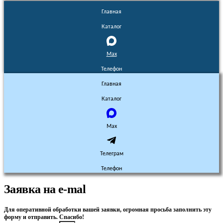
Главная
Каталог
Max
Телефон
Главная
Каталог
Max
Телеграм
Телефон
Заявка на e-mal
Для оперативной обработки вашей заявки, огромная просьба заполнить эту
форму и отправить. Спасибо!