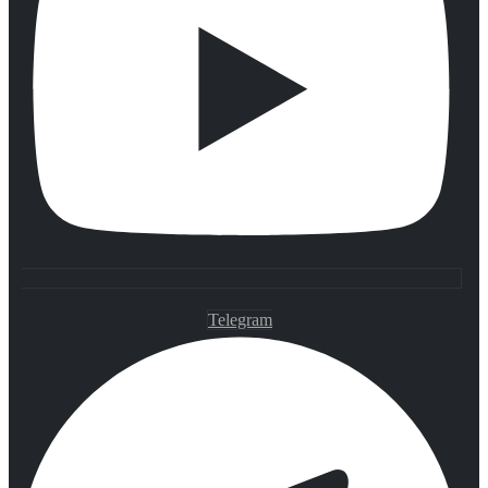
Telegram