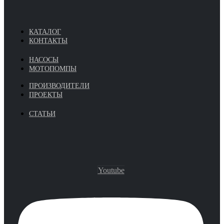
КАТАЛОГ
КОНТАКТЫ
НАСОСЫ
МОТОПОМПЫ
ПРОИЗВОДИТЕЛИ
ПРОЕКТЫ
СТАТЬИ
Youtube