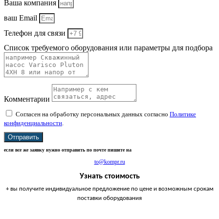
Ваша компания
ваш Email
Телефон для связи
Список требуемого оборудования или параметры для подбора
Комментарии
Согласен на обработку персональных данных согласно
Политике
конфиденциальности
.
Отправить
если все же заявку нужно отправить по почте пишите на
to@kompr.ru
Узнать стоимость
+ вы получите индивидуальное предложение по цене и возможным срокам
поставки оборудования