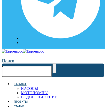
Поиск
КАТАЛОГ
НАСОСЫ
МОТОПОМПЫ
ВОДОПОНИЖЕНИЕ
ПРОЕКТЫ
СТАТЬИ