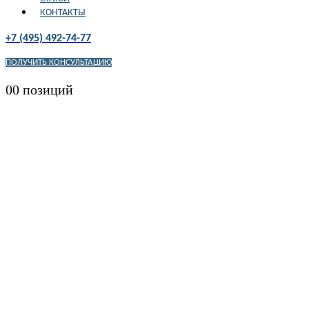
КОНТАКТЫ
+7 (495) 492-74-77
ПОЛУЧИТЬ КОНСУЛЬТАЦИЮ
0
0 позиций