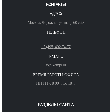
КОНТАКТЫ
АДРЕС:
Москва, Дорожная улица, д.60 с.23
ТЕЛЕФОН
+7 (495) 492-74-77
EMAIL:
to@kompr.ru
ВРЕМЯ РАБОТЫ ОФИСА
ПН-ПТ с 8-00 ч. до 18 ч.
РАЗДЕЛЫ САЙТА