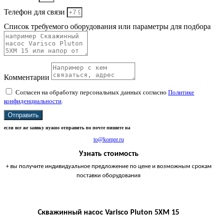
Телефон для связи
Список требуемого оборудования или параметры для подбора
Комментарии
Согласен на обработку персональных данных согласно
Политике
конфиденциальности
.
Отправить
если все же заявку нужно отправить по почте пишите на
to@kompr.ru
Узнать стоимость
+ вы получите индивидуальное предложение по цене и возможным срокам
поставки оборудования
Скважинный насос Varisco Pluton 5XM 15