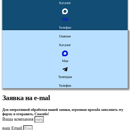
Каталог
Max
Телефон
Главная
Каталог
Max
Телеграм
Телефон
Заявка на e-mal
Для оперативной обработки вашей заявки, огромная просьба заполнить эту
форму и отправить. Спасибо!
Ваша компания
ваш Email