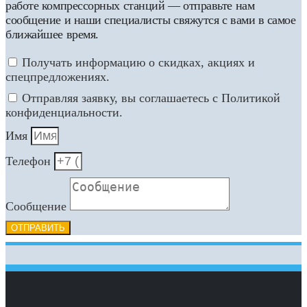
работе компрессорных станций — отправьте нам
сообщение и наши специалисты свяжутся с вами в самое
ближайшее время.
Получать информацию о скидках, акциях и
спецпредложениях.
Отправляя заявку, вы соглашаетесь с Политикой
конфиденциальности.
Имя
Телефон
Сообщение
ОТПРАВИТЬ