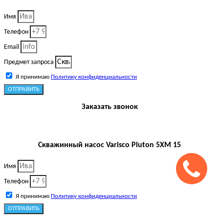
Имя
Телефон
Email
Предмет запроса
Я принимаю
Политику конфиденциальности
ОТПРАВИТЬ
Заказать звонок
Скважинный насос Varisco Pluton 5XM 15
Имя
Телефон
Я принимаю
Политику конфиденциальности
ОТПРАВИТЬ