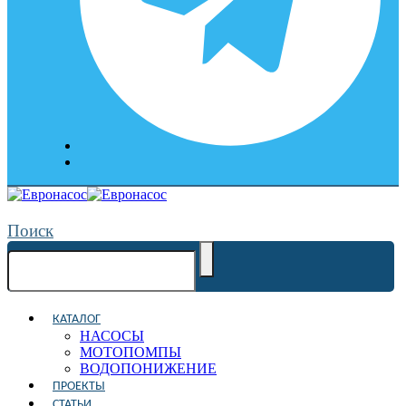
Поиск
КАТАЛОГ
НАСОСЫ
МОТОПОМПЫ
ВОДОПОНИЖЕНИЕ
ПРОЕКТЫ
СТАТЬИ