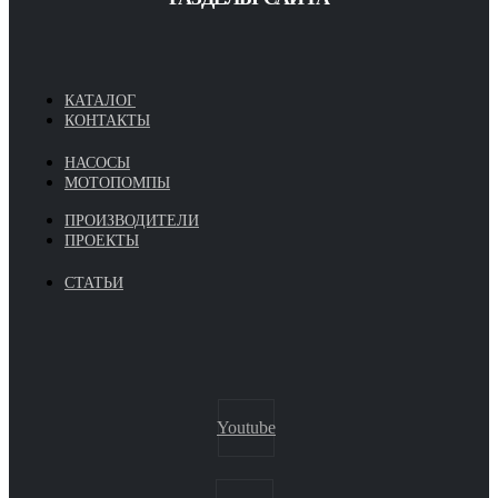
КАТАЛОГ
КОНТАКТЫ
НАСОСЫ
МОТОПОМПЫ
ПРОИЗВОДИТЕЛИ
ПРОЕКТЫ
СТАТЬИ
Youtube