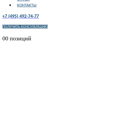
КОНТАКТЫ
+7 (495) 492-74-77
ПОЛУЧИТЬ КОНСУЛЬТАЦИЮ
0
0 позиций