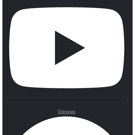
Telegram