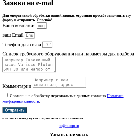
Заявка на e-mal
Для оперативной обработки вашей заявки, огромная просьба заполнить эту
форму и отправить. Спасибо!
Ваша компания
ваш Email
Телефон для связи
Список требуемого оборудования или параметры для подбора
Комментарии
Согласен на обработку персональных данных согласно
Политике
конфиденциальности
.
Отправить
если все же заявку нужно отправить по почте пишите на
to@kompr.ru
Узнать стоимость