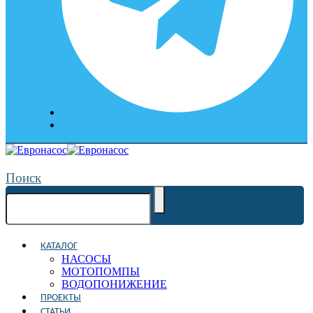
Поиск
КАТАЛОГ
НАСОСЫ
МОТОПОМПЫ
ВОДОПОНИЖЕНИЕ
ПРОЕКТЫ
СТАТЬИ