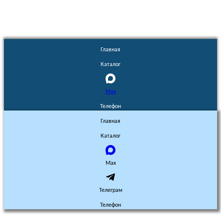
Главная
Каталог
Max
Телефон
Главная
Каталог
Max
Телеграм
Телефон