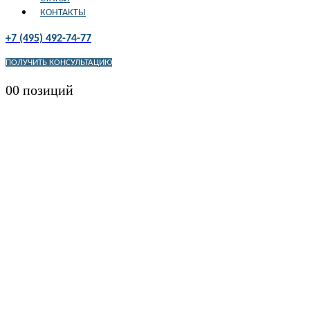
КОНТАКТЫ
+7 (495) 492-74-77
ПОЛУЧИТЬ КОНСУЛЬТАЦИЮ
0
0 позиций