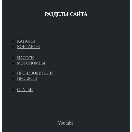
РАЗДЕЛЫ САЙТА
КАТАЛОГ
КОНТАКТЫ
НАСОСЫ
МОТОПОМПЫ
ПРОИЗВОДИТЕЛИ
ПРОЕКТЫ
СТАТЬИ
Youtube