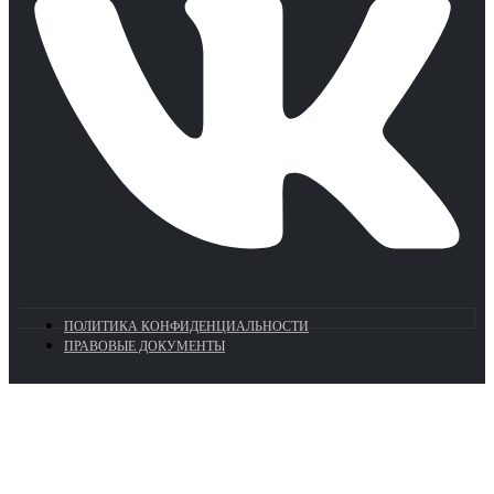
ПОЛИТИКА КОНФИДЕНЦИАЛЬНОСТИ
ПРАВОВЫЕ ДОКУМЕНТЫ
Euronasos.ru. © 1996 - 2026.
Копирование материалов с сайта
без разрешения запрещено!