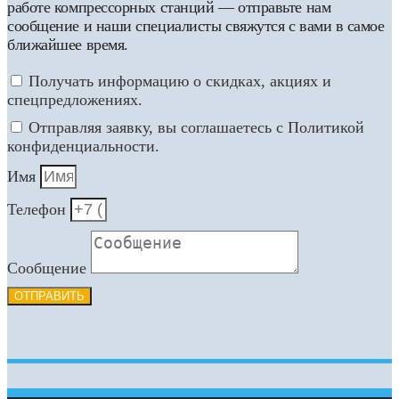
работе компрессорных станций — отправьте нам
сообщение и наши специалисты свяжутся с вами в самое
ближайшее время.
Получать информацию о скидках, акциях и
спецпредложениях.
Отправляя заявку, вы соглашаетесь с Политикой
конфиденциальности.
Имя
Телефон
Сообщение
ОТПРАВИТЬ