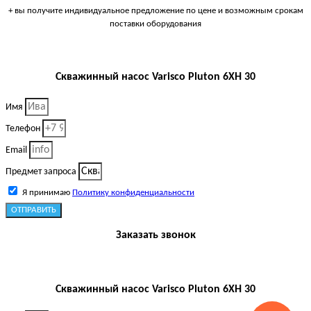
+ вы получите индивидуальное предложение по цене и возможным срокам
поставки оборудования
Скважинный насос Varisco Pluton 6XH 30
Имя
Телефон
Email
Предмет запроса
Я принимаю
Политику конфиденциальности
ОТПРАВИТЬ
Заказать звонок
Скважинный насос Varisco Pluton 6XH 30