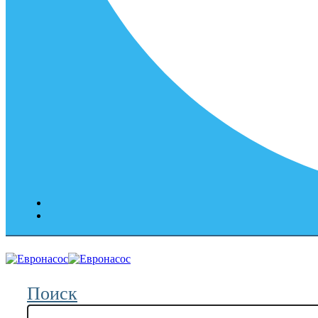
Поиск