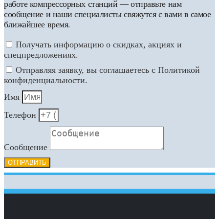
работе компрессорных станций — отправьте нам
сообщение и наши специалисты свяжутся с вами в самое
ближайшее время.
Получать информацию о скидках, акциях и
спецпредложениях.
Отправляя заявку, вы соглашаетесь с Политикой
конфиденциальности.
Имя
Телефон
Сообщение
ОТПРАВИТЬ