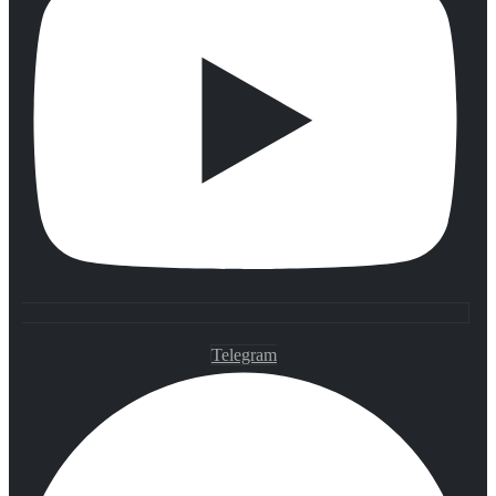
Telegram