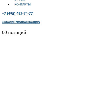
КОНТАКТЫ
+7 (495) 492-74-77
ПОЛУЧИТЬ КОНСУЛЬТАЦИЮ
0
0 позиций