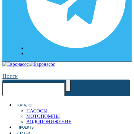
Поиск
КАТАЛОГ
НАСОСЫ
МОТОПОМПЫ
ВОДОПОНИЖЕНИЕ
ПРОЕКТЫ
СТАТЬИ