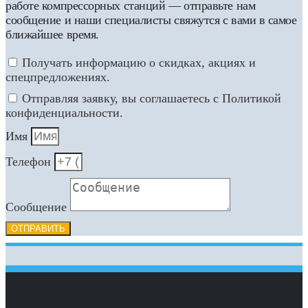
работе компрессорных станций — отправьте нам
сообщение и наши специалисты свяжутся с вами в самое
ближайшее время.
Получать информацию о скидках, акциях и
спецпредложениях.
Отправляя заявку, вы соглашаетесь с Политикой
конфиденциальности.
Имя
Телефон
Сообщение
ОТПРАВИТЬ