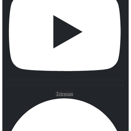
Telegram