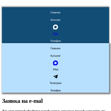
Главная
Каталог
Max
Телефон
Главная
Каталог
Max
Телеграм
Телефон
Заявка на e-mal