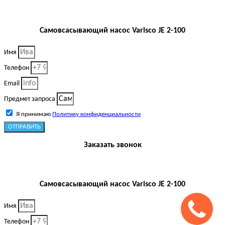
Самовсасывающий насос Varisco JE 2-100
Имя
Телефон
Email
Предмет запроса
Я принимаю
Политику конфиденциальности
ОТПРАВИТЬ
Заказать звонок
Самовсасывающий насос Varisco JE 2-100
Имя
Телефон