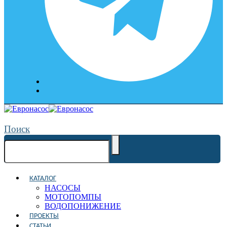
Поиск
КАТАЛОГ
НАСОСЫ
МОТОПОМПЫ
ВОДОПОНИЖЕНИЕ
ПРОЕКТЫ
СТАТЬИ