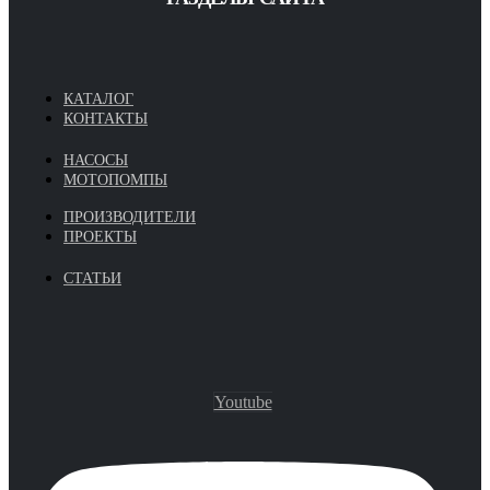
КАТАЛОГ
КОНТАКТЫ
НАСОСЫ
МОТОПОМПЫ
ПРОИЗВОДИТЕЛИ
ПРОЕКТЫ
СТАТЬИ
Youtube