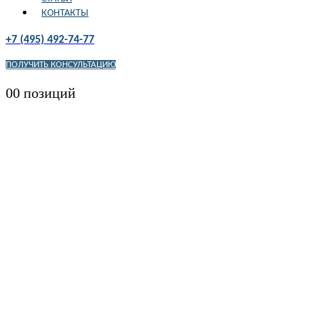
КОНТАКТЫ
+7 (495) 492-74-77
ПОЛУЧИТЬ КОНСУЛЬТАЦИЮ
0
0 позиций