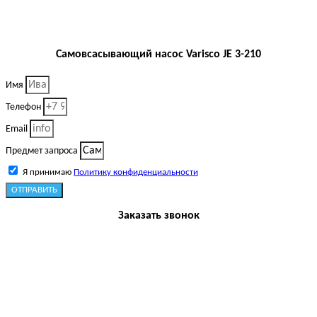
Самовсасывающий насос Varisco JE 3-210
Имя
Телефон
Email
Предмет запроса
Я принимаю
Политику конфиденциальности
ОТПРАВИТЬ
Заказать звонок