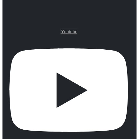
Youtube