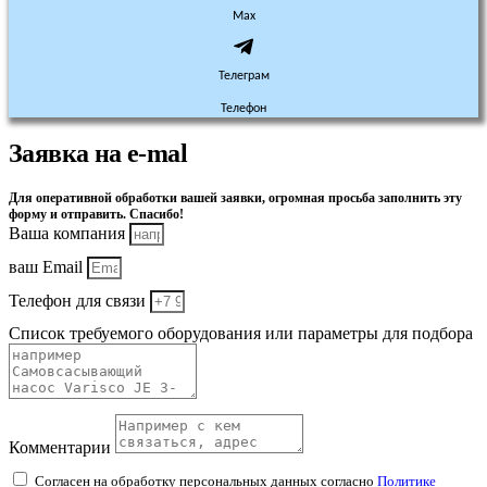
Max
Телеграм
Телефон
Заявка на e-mal
Для оперативной обработки вашей заявки, огромная просьба заполнить эту
форму и отправить. Спасибо!
Ваша компания
ваш Email
Телефон для связи
Список требуемого оборудования или параметры для подбора
Комментарии
Согласен на обработку персональных данных согласно
Политике