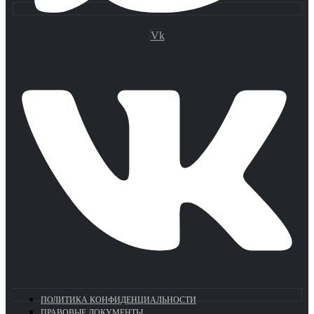
Vk
ПОЛИТИКА КОНФИДЕНЦИАЛЬНОСТИ
ПРАВОВЫЕ ДОКУМЕНТЫ