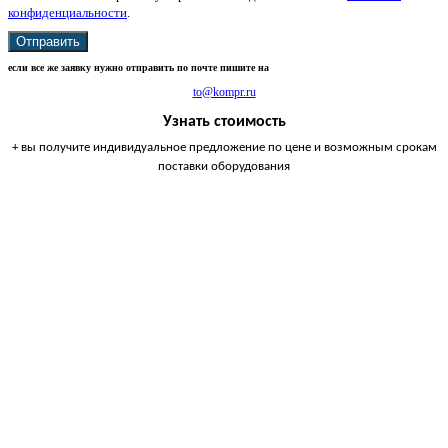
конфиденциальности
.
Отправить
если все же заявку нужно отправить по почте пишите на
to@kompr.ru
Узнать стоимость
+ вы получите индивидуальное предложение по цене и возможным срокам
поставки оборудования