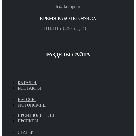
to@kompr.ru
ВРЕМЯ РАБОТЫ ОФИСА
ПН-ПТ с 8-00 ч. до 18 ч.
РАЗДЕЛЫ САЙТА
КАТАЛОГ
КОНТАКТЫ
НАСОСЫ
МОТОПОМПЫ
ПРОИЗВОДИТЕЛИ
ПРОЕКТЫ
СТАТЬИ