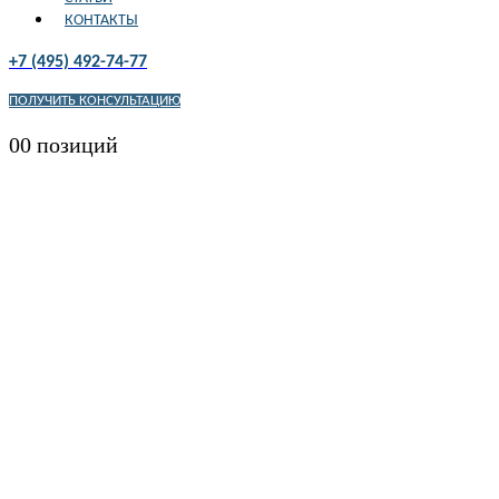
КОНТАКТЫ
+7 (495) 492-74-77
ПОЛУЧИТЬ КОНСУЛЬТАЦИЮ
0
0 позиций