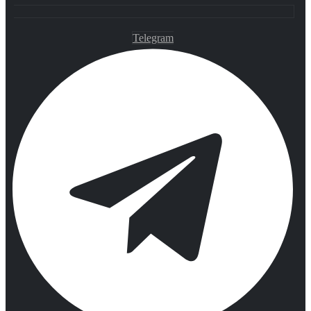
Telegram