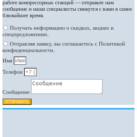
работе компрессорных станций — отправьте нам
сообщение и наши специалисты свяжутся с вами в самое
ближайшее время.
Получать информацию о скидках, акциях и
спецпредложениях.
Отправляя заявку, вы соглашаетесь с Политикой
конфиденциальности.
Имя
Телефон
Сообщение
ОТПРАВИТЬ