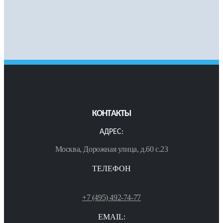
КОНТАКТЫ
АДРЕС:
Москва, Дорожная улица, д.60 с.23
ТЕЛЕФОН
+7 (495) 492-74-77
EMAIL: