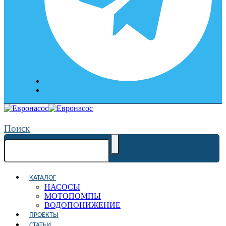
Поиск
КАТАЛОГ
НАСОСЫ
МОТОПОМПЫ
ВОДОПОНИЖЕНИЕ
ПРОЕКТЫ
СТАТЬИ