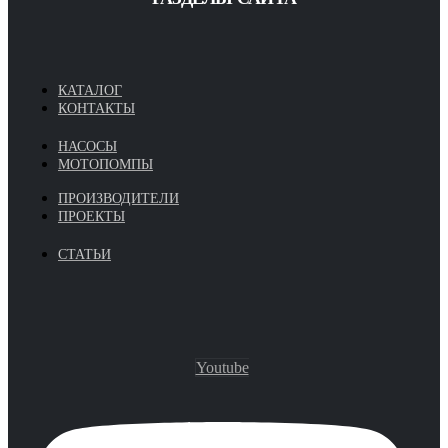
КАТАЛОГ
КОНТАКТЫ
НАСОСЫ
МОТОПОМПЫ
ПРОИЗВОДИТЕЛИ
ПРОЕКТЫ
СТАТЬИ
Youtube