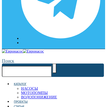
Поиск
КАТАЛОГ
НАСОСЫ
МОТОПОМПЫ
ВОДОПОНИЖЕНИЕ
ПРОЕКТЫ
СТАТЬИ