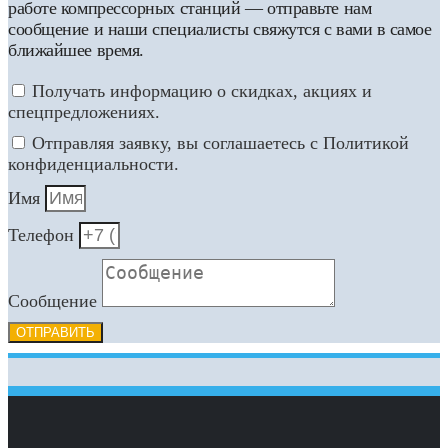
работе компрессорных станций — отправьте нам
сообщение и наши специалисты свяжутся с вами в самое
ближайшее время.
Получать информацию о скидках, акциях и
спецпредложениях.
Отправляя заявку, вы соглашаетесь с Политикой
конфиденциальности.
Имя
Телефон
Сообщение
ОТПРАВИТЬ