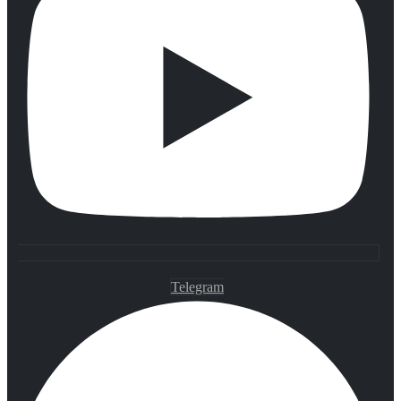
Telegram