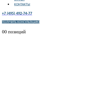
КОНТАКТЫ
+7 (495) 492-74-77
ПОЛУЧИТЬ КОНСУЛЬТАЦИЮ
0
0 позиций