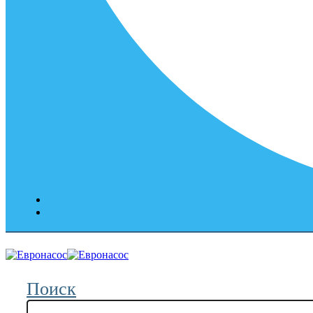
Поиск