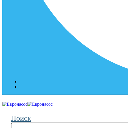
Поиск