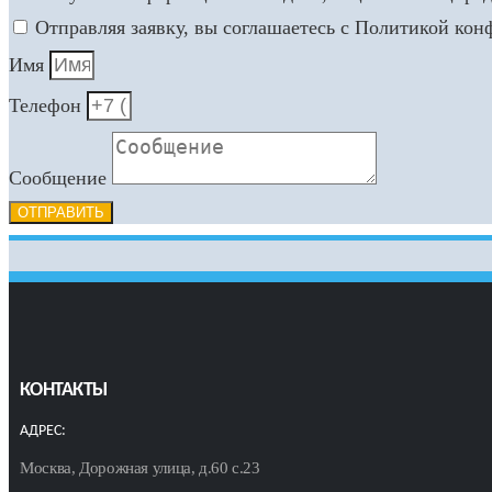
Отправляя заявку, вы соглашаетесь с Политикой ко
Имя
Телефон
Сообщение
ОТПРАВИТЬ
КОНТАКТЫ
АДРЕС:
Москва, Дорожная улица, д.60 с.23