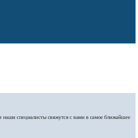
 и наши специалисты свяжутся с вами в самое ближайшее