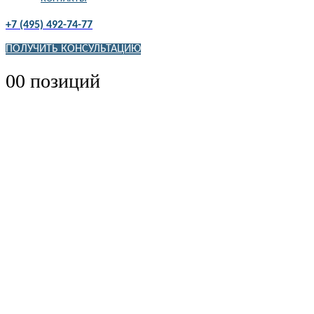
+7 (495) 492-74-77
ПОЛУЧИТЬ КОНСУЛЬТАЦИЮ
0
0 позиций