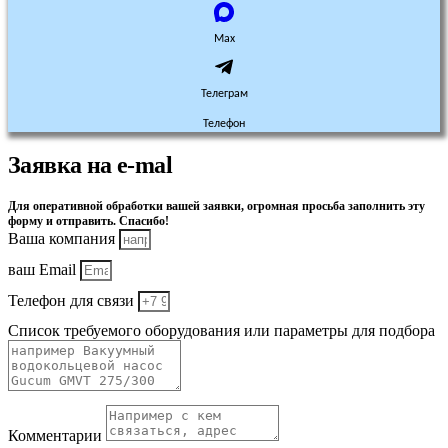
Max
Телеграм
Телефон
Заявка на e-mal
Для оперативной обработки вашей заявки, огромная просьба заполнить эту
форму и отправить. Спасибо!
Ваша компания
ваш Email
Телефон для связи
Список требуемого оборудования или параметры для подбора
Комментарии