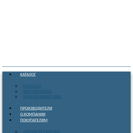
КАТАЛОГ
НАСОСЫ
МОТОПОМПЫ
ВОДОПОНИЖЕНИЕ
ПРОИЗВОДИТЕЛИ
О КОМПАНИИ
ПОКУПАТЕЛЯМ
АКЦИИ И СКИДКИ