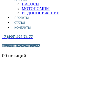
НАСОСЫ
МОТОПОМПЫ
ВОДОПОНИЖЕНИЕ
ПРОЕКТЫ
СТАТЬИ
КОНТАКТЫ
+7 (495) 492-74-77
ПОЛУЧИТЬ КОНСУЛЬТАЦИЮ
0
0 позиций