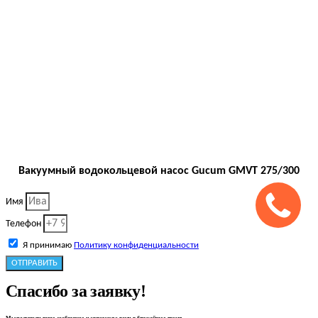
Вакуумный водокольцевой насос Gucum GMVT 275/300
Имя
Телефон
Я принимаю
Политику конфиденциальности
ОТПРАВИТЬ
Спасибо за заявку!