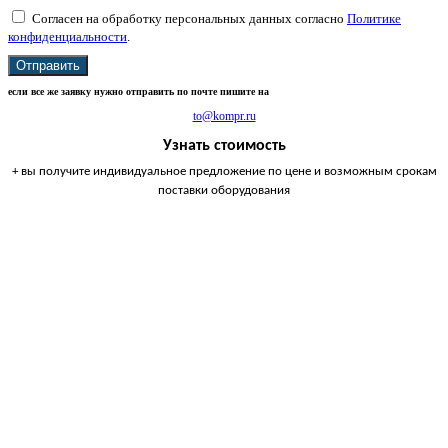
Согласен на обработку персональных данных согласно
Политике
конфиденциальности
.
Отправить
если все же заявку нужно отправить по почте пишите на
to@kompr.ru
Узнать стоимость
+ вы получите индивидуальное предложение по цене и возможным срокам
поставки оборудования