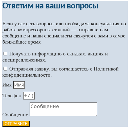
Ответим на ваши вопросы
Если у вас есть вопросы или необходима консультация по
работе компрессорных станций — отправьте нам
сообщение и наши специалисты свяжутся с вами в самое
ближайшее время.
Получать информацию о скидках, акциях и
спецпредложениях.
Отправляя заявку, вы соглашаетесь с Политикой
конфиденциальности.
Имя
Телефон
Сообщение
ОТПРАВИТЬ