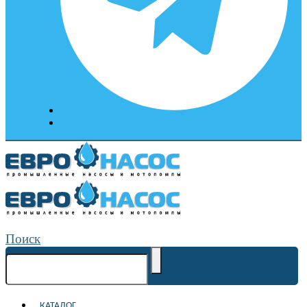
Поиск
КАТАЛОГ