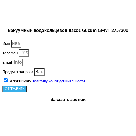
Вакуумный водокольцевой насос Gucum GMVT 275/300
Имя
Телефон
Email
Предмет запроса
Я принимаю
Политику конфиденциальности
ОТПРАВИТЬ
Заказать звонок