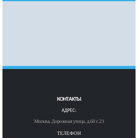
КОНТАКТЫ
АДРЕС:
Москва, Дорожная улица, д.60 с.23
ТЕЛЕФОН