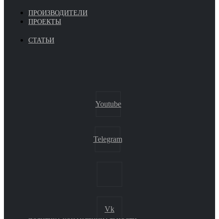
ПРОИЗВОДИТЕЛИ
ПРОЕКТЫ
СТАТЬИ
Youtube
Telegram
Vk