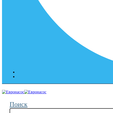
Поиск