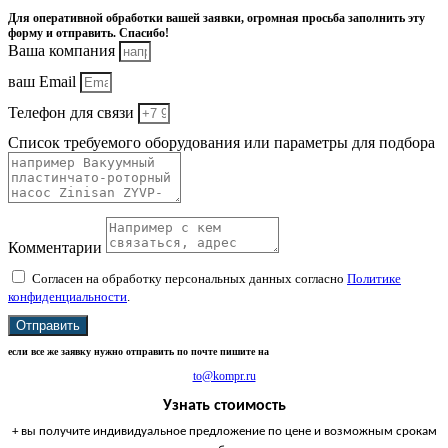
Для оперативной обработки вашей заявки, огромная просьба заполнить эту
форму и отправить. Спасибо!
Ваша компания
ваш Email
Телефон для связи
Список требуемого оборудования или параметры для подбора
Комментарии
Согласен на обработку персональных данных согласно
Политике
конфиденциальности
.
Отправить
если все же заявку нужно отправить по почте пишите на
to@kompr.ru
Узнать стоимость
+ вы получите индивидуальное предложение по цене и возможным срокам