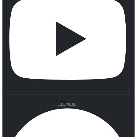
Telegram