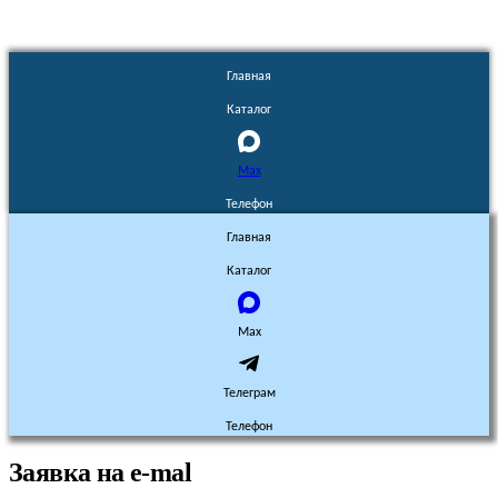
Главная
Каталог
Max
Телефон
Главная
Каталог
Max
Телеграм
Телефон
Заявка на e-mal