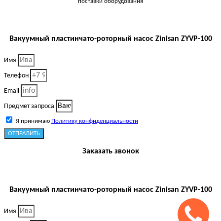
поставки оборудования
Вакуумный пластинчато-роторный насос Zinisan ZYVP-100
Имя
Телефон
Email
Предмет запроса
Я принимаю
Политику конфиденциальности
ОТПРАВИТЬ
Заказать звонок
Вакуумный пластинчато-роторный насос Zinisan ZYVP-100
Имя