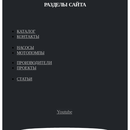
РАЗДЕЛЫ САЙТА
КАТАЛОГ
КОНТАКТЫ
НАСОСЫ
МОТОПОМПЫ
ПРОИЗВОДИТЕЛИ
ПРОЕКТЫ
СТАТЬИ
Youtube