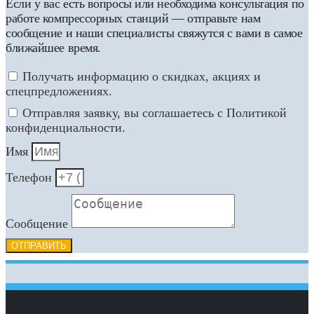
Если у вас есть вопросы или необходима консультация по
работе компрессорных станций — отправьте нам
сообщение и наши специалисты свяжутся с вами в самое
ближайшее время.
Получать информацию о скидках, акциях и
спецпредложениях.
Отправляя заявку, вы соглашаетесь с Политикой
конфиденциальности.
Имя
Телефон
Сообщение
ОТПРАВИТЬ