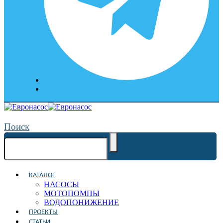
Поиск
КАТАЛОГ
НАСОСЫ
МОТОПОМПЫ
ВОДОПОНИЖЕНИЕ
ПРОЕКТЫ
СТАТЬИ