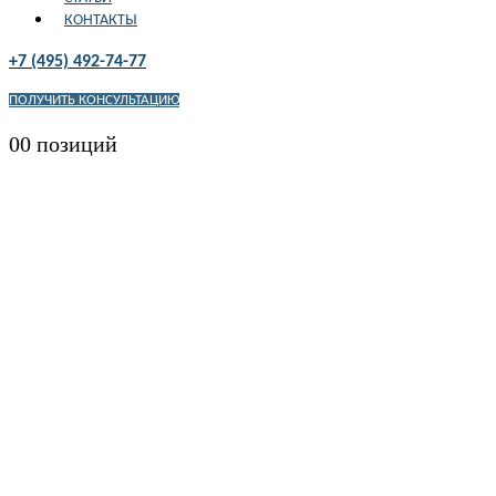
КОНТАКТЫ
+7 (495) 492-74-77
ПОЛУЧИТЬ КОНСУЛЬТАЦИЮ
0
0 позиций