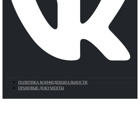
ПОЛИТИКА КОНФИДЕНЦИАЛЬНОСТИ
ПРАВОВЫЕ ДОКУМЕНТЫ
Euronasos.ru. © 1996 - 2026.
Копирование материалов с сайта
без разрешения запрещено!