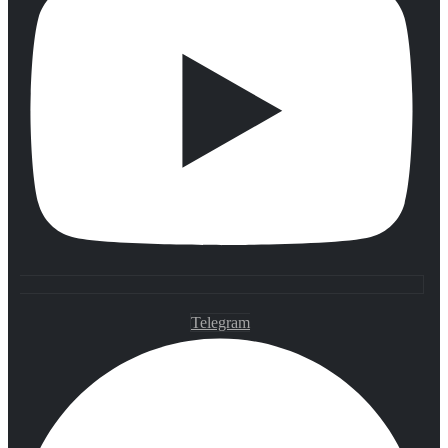
Telegram