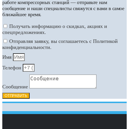
работе компрессорных станций — отправьте нам
сообщение и наши специалисты свяжутся с вами в самое
ближайшее время.
Получать информацию о скидках, акциях и
спецпредложениях.
Отправляя заявку, вы соглашаетесь с Политикой
конфиденциальности.
Имя
Телефон
Сообщение
ОТПРАВИТЬ