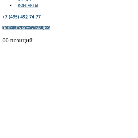
КОНТАКТЫ
+7 (495) 492-74-77
ПОЛУЧИТЬ КОНСУЛЬТАЦИЮ
0
0 позиций