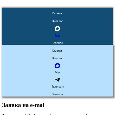
Главная
Каталог
Max
Телефон
Главная
Каталог
Max
Телеграм
Телефон
Заявка на e-mal