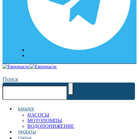
Поиск
КАТАЛОГ
НАСОСЫ
МОТОПОМПЫ
ВОДОПОНИЖЕНИЕ
ПРОЕКТЫ
СТАТЬИ