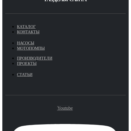
КАТАЛОГ
КОНТАКТЫ
НАСОСЫ
МОТОПОМПЫ
ПРОИЗВОДИТЕЛИ
ПРОЕКТЫ
СТАТЬИ
Youtube