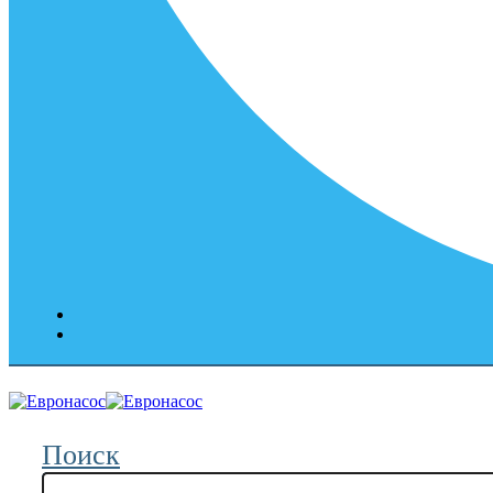
Поиск