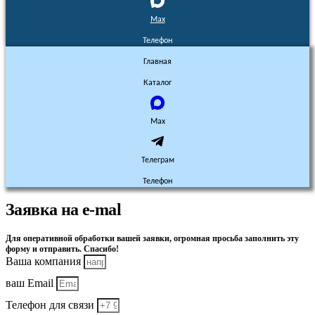
Max
Телефон
Главная
Каталог
Max
Телеграм
Телефон
Заявка на e-mal
Для оперативной обработки вашей заявки, огромная просьба заполнить эту
форму и отправить. Спасибо!
Ваша компания
ваш Email
Телефон для связи