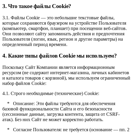
3. Что такое файлы Cookie?
3.1. Файлы Cookie — это небольшие текстовые файлы,
которые сохраняются браузером на устройстве Пользователя
(компьютер, смартфон, планшет) при посещении веб-сайтов.
Они позволяют сайту запоминать действия и предпочтения
Пользователя (логин, язык, регион и другие параметры) на
определенный период времени.
4. Какие типы файлов Cookie мы используем?
Поскольку Сайт Компании является информационным
ресурсом (не содержит интернет-магазина, личных кабинетов
и каталога товаров с корзиной), мы используем ограниченный
набор файлов Cookie:
4.1. Строго необходимые (технические) Cookie:
* Описание: Эти файлы требуются для обеспечения
базовой функциональности Сайта и его безопасности
(сессионные данные, загрузка контента, защита от CSRF-
атак). Без них Сайт не может корректно работать.
* Согласие Пользователя: не требуется (основание — пп. 2