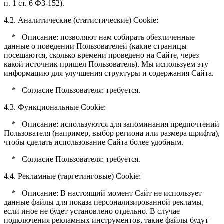
п. 1 ст. 6 ФЗ-152).
4.2. Аналитические (статистические) Cookie:
* Описание: позволяют нам собирать обезличенные
данные о поведении Пользователей (какие страницы
посещаются, сколько времени проведено на Сайте, через
какой источник пришел Пользователь). Мы используем эту
информацию для улучшения структуры и содержания Сайта.
* Согласие Пользователя: требуется.
4.3. Функциональные Cookie:
* Описание: используются для запоминания предпочтений
Пользователя (например, выбор региона или размера шрифта),
чтобы сделать использование Сайта более удобным.
* Согласие Пользователя: требуется.
4.4. Рекламные (таргетинговые) Cookie:
* Описание: В настоящий момент Сайт не использует
данные файлы для показа персонализированной рекламы,
если иное не будет установлено отдельно. В случае
подключения рекламных инструментов, такие файлы будут