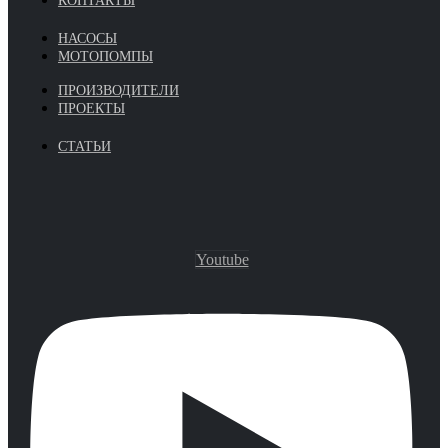
КОНТАКТЫ
НАСОСЫ
МОТОПОМПЫ
ПРОИЗВОДИТЕЛИ
ПРОЕКТЫ
СТАТЬИ
Youtube