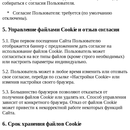
собираться с согласия Пользователя.
* Согласие Пользователя: требуется (по умолчанию
отключены).
5. Управление файлами Cookie и отзыв согласия
5.1. При первом посещении Сайта Пользователю
отображается баннер с предложением дать согласие на
использование файлов Cookie. Пользователь может
согласиться на все типы файлов (кроме строго необходимых)
или настроить параметры индивидуально.
5.2. Пользователь может в любое время изменить или отозвать
свое согласие, перейдя по ссылке «Настройки Cookie» или
изменив настройки своего браузера.
5.3. Большинство браузеров позволяют отказаться от
получения файлов Cookie или удалять их. Способ управления
зависит от конкретного браузера. Отказ от файлов Cookie
может привести к некорректной работе некоторых функций
Сайта.
6. Срок хранения файлов Cookie