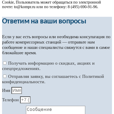
Cookie, Пользователь может обращаться по электронной
почте: to@kompr.ru или по телефону: 8 (495) 690-91-96.
Ответим на ваши вопросы
Если у вас есть вопросы или необходима консультация по
работе компрессорных станций — отправьте нам
сообщение и наши специалисты свяжутся с вами в самое
ближайшее время.
Получать информацию о скидках, акциях и
спецпредложениях.
Отправляя заявку, вы соглашаетесь с Политикой
конфиденциальности.
Имя
Телефон