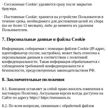
· Сессионные Cookie: удаляются сразу после закрытия
браузера.
· Постоянные Cookie: хранятся на устройстве Пользователя в
течение срока, необходимого для достижения целей их сбора
(но не более 12 месяцев), либо до момента их удаления
Пользователем.
7. Персональные данные и файлы Cookie
Информация, собираемая с помощью файлов Cookie (IP-адрес,
идентификатор сессии, настройки), может быть отнесена к
персональным данным в соответствии с политикой
конфиденциальности. Такая информация обрабатывается с
соблюдением требований конфиденциальности и
безопасности, предусмотренных законодательством РФ.
8. Заключительные положения
8.1. Компания оставляет за собой право вносить изменения в
настоящую Политику. Актуальная версия всегда доступна на
Сайте по адресу https:// https://euronasos.ru.
8.2. По всем вопросам, связанным с обработкой файлов