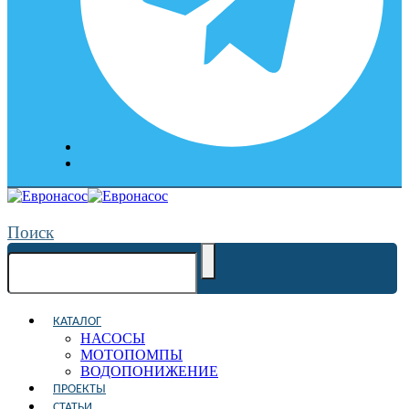
Поиск
КАТАЛОГ
НАСОСЫ
МОТОПОМПЫ
ВОДОПОНИЖЕНИЕ
ПРОЕКТЫ
СТАТЬИ