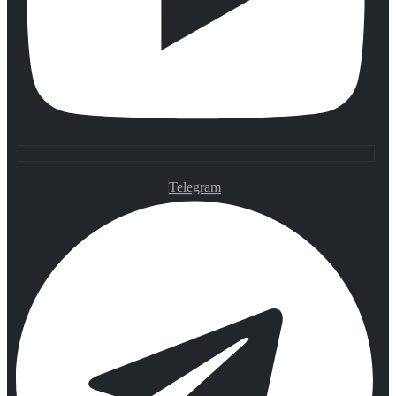
Telegram