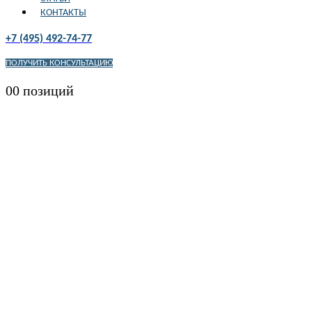
КОНТАКТЫ
+7 (495) 492-74-77
ПОЛУЧИТЬ КОНСУЛЬТАЦИЮ
0
0 позиций