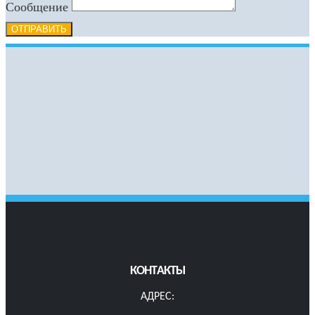
Сообщение
ОТПРАВИТЬ
КОНТАКТЫ
АДРЕС: