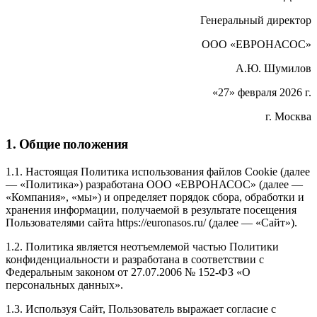
Генеральный директор
ООО «ЕВРОНАСОС»
А.Ю. Шумилов
«27» февраля 2026 г.
г. Москва
1. Общие положения
1.1. Настоящая Политика использования файлов Cookie (далее
— «Политика») разработана ООО «ЕВРОНАСОС» (далее —
«Компания», «мы») и определяет порядок сбора, обработки и
хранения информации, получаемой в результате посещения
Пользователями сайта https://euronasos.ru/ (далее — «Сайт»).
1.2. Политика является неотъемлемой частью Политики
конфиденциальности и разработана в соответствии с
Федеральным законом от 27.07.2006 № 152-ФЗ «О
персональных данных».
1.3. Используя Сайт, Пользователь выражает согласие с