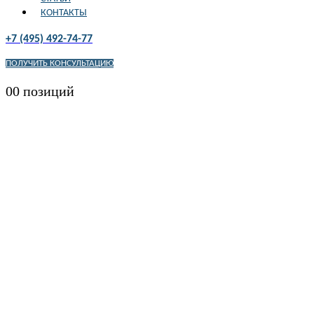
КОНТАКТЫ
+7 (495) 492-74-77
ПОЛУЧИТЬ КОНСУЛЬТАЦИЮ
0
0 позиций