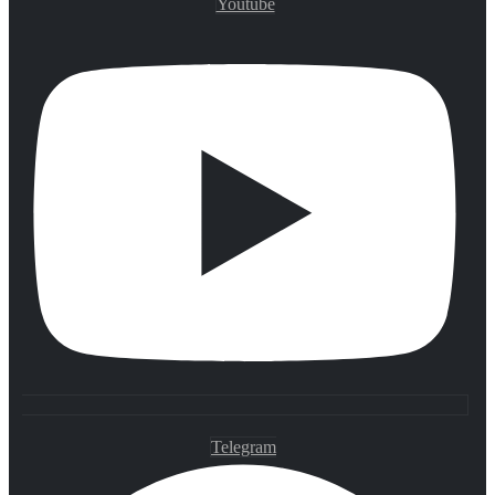
Youtube
Telegram