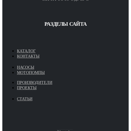
РАЗДЕЛЫ САЙТА
КАТАЛОГ
КОНТАКТЫ
НАСОСЫ
МОТОПОМПЫ
ПРОИЗВОДИТЕЛИ
ПРОЕКТЫ
СТАТЬИ