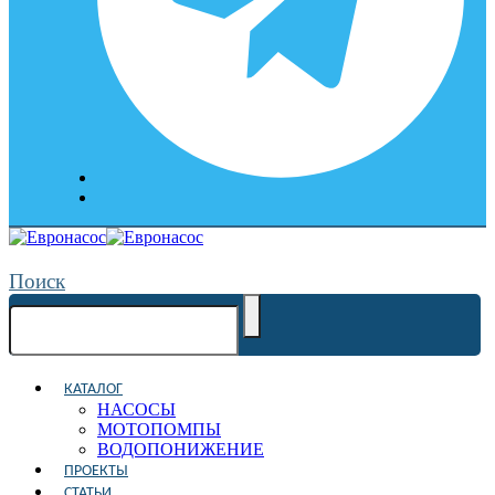
Поиск
КАТАЛОГ
НАСОСЫ
МОТОПОМПЫ
ВОДОПОНИЖЕНИЕ
ПРОЕКТЫ
СТАТЬИ