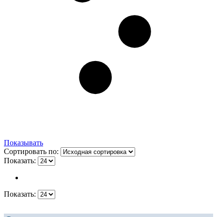
Показывать
Сортировать по:
Показать:
Показать: