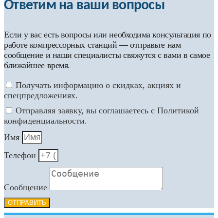
Ответим на ваши вопросы
Если у вас есть вопросы или необходима консультация по
работе компрессорных станций — отправьте нам
сообщение и наши специалисты свяжутся с вами в самое
ближайшее время.
Получать информацию о скидках, акциях и
спецпредложениях.
Отправляя заявку, вы соглашаетесь с Политикой
конфиденциальности.
Имя
Телефон
Сообщение
ОТПРАВИТЬ