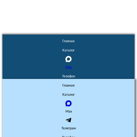
без разрешения запрещено!
Главная
Каталог
Max
Телефон
Главная
Каталог
Max
Телеграм