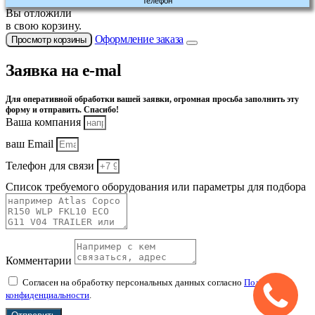
Телефон
Вы отложили
в свою корзину.
Оформление заказа
Просмотр корзины
Заявка на e-mal
Для оперативной обработки вашей заявки, огромная просьба заполнить эту
форму и отправить. Спасибо!
Ваша компания
ваш Email
Телефон для связи
Список требуемого оборудования или параметры для подбора
Комментарии
Согласен на обработку персональных данных согласно
Политике
конфиденциальности
.