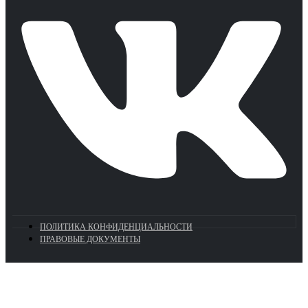
ПОЛИТИКА КОНФИДЕНЦИАЛЬНОСТИ
ПРАВОВЫЕ ДОКУМЕНТЫ
Euronasos.ru. © 1996 - 2026.
Копирование материалов с сайта