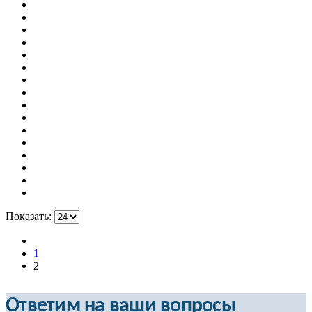
Показать:
1
2
Ответим на ваши вопросы