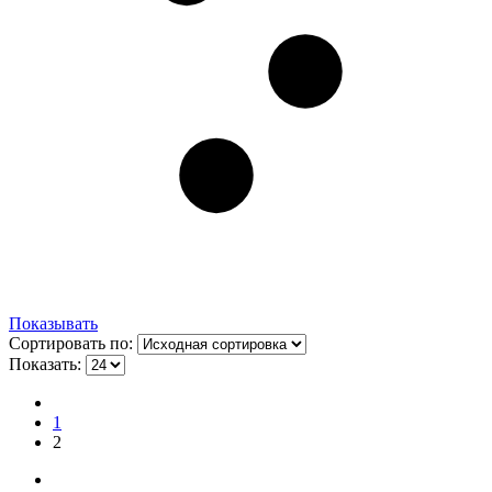
Показывать
Сортировать по:
Показать:
1
2