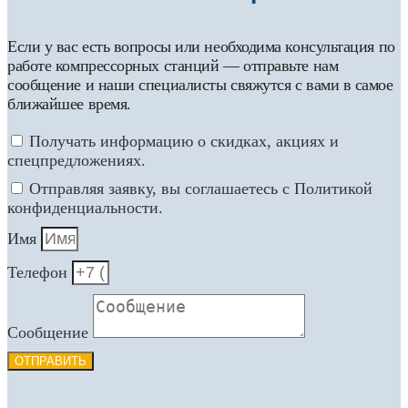
Если у вас есть вопросы или необходима консультация по
работе компрессорных станций — отправьте нам
сообщение и наши специалисты свяжутся с вами в самое
ближайшее время.
Получать информацию о скидках, акциях и
спецпредложениях.
Отправляя заявку, вы соглашаетесь с Политикой
конфиденциальности.
Имя
Телефон
Сообщение
ОТПРАВИТЬ