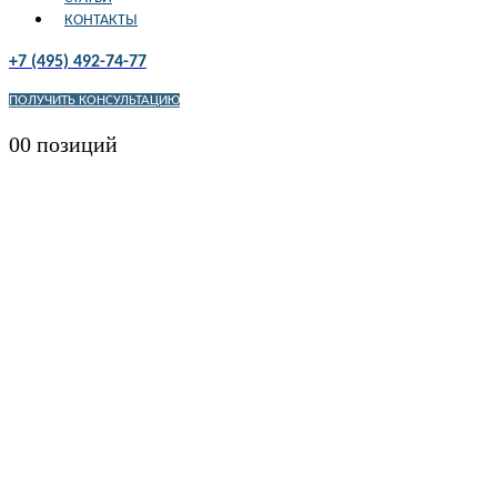
КОНТАКТЫ
+7 (495) 492-74-77
ПОЛУЧИТЬ КОНСУЛЬТАЦИЮ
0
0 позиций