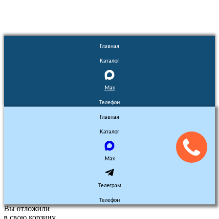
Главная
Каталог
Max
Телефон
Главная
Каталог
Max
Телеграм
Телефон
Вы отложили
в свою корзину.