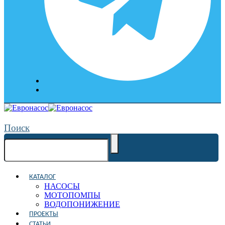
Поиск
КАТАЛОГ
НАСОСЫ
МОТОПОМПЫ
ВОДОПОНИЖЕНИЕ
ПРОЕКТЫ
СТАТЬИ