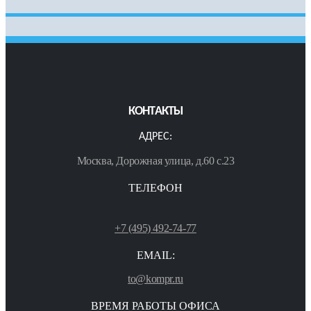
КОНТАКТЫ
АДРЕС:
Москва, Дорожная улица, д.60 с.23
ТЕЛЕФОН
+7 (495) 492-74-77
EMAIL:
to@kompr.ru
ВРЕМЯ РАБОТЫ ОФИСА