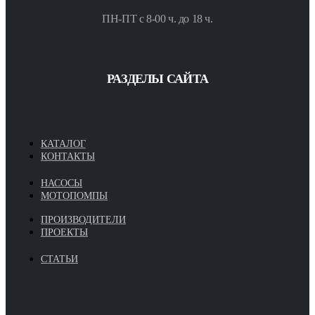
ПН-ПТ с 8-00 ч. до 18 ч.
РАЗДЕЛЫ САЙТА
КАТАЛОГ
КОНТАКТЫ
НАСОСЫ
МОТОПОМПЫ
ПРОИЗВОДИТЕЛИ
ПРОЕКТЫ
СТАТЬИ