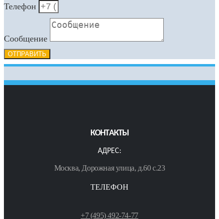
Телефон
Сообщение
ОТПРАВИТЬ
КОНТАКТЫ
АДРЕС:
Москва, Дорожная улица, д.60 с.23
ТЕЛЕФОН
+7 (495) 492-74-77