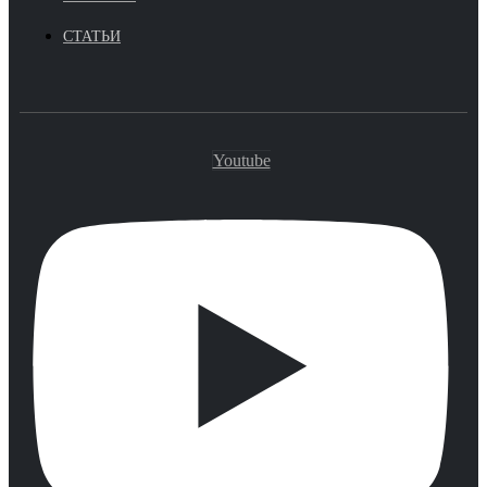
СТАТЬИ
Youtube