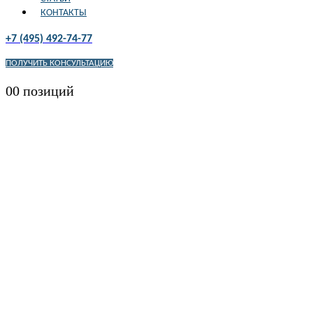
КОНТАКТЫ
+7 (495) 492-74-77
ПОЛУЧИТЬ КОНСУЛЬТАЦИЮ
0
0 позиций