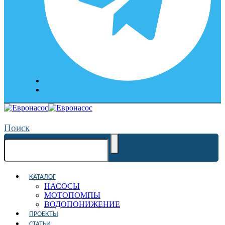
Поиск
КАТАЛОГ
НАСОСЫ
МОТОПОМПЫ
ВОДОПОНИЖЕНИЕ
ПРОЕКТЫ
СТАТЬИ