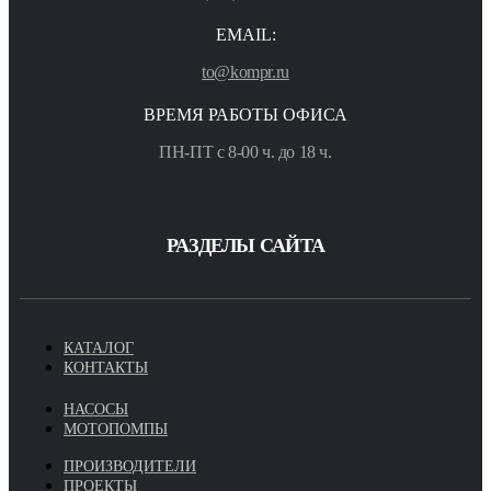
EMAIL:
to@kompr.ru
ВРЕМЯ РАБОТЫ ОФИСА
ПН-ПТ с 8-00 ч. до 18 ч.
РАЗДЕЛЫ САЙТА
КАТАЛОГ
КОНТАКТЫ
НАСОСЫ
МОТОПОМПЫ
ПРОИЗВОДИТЕЛИ
ПРОЕКТЫ