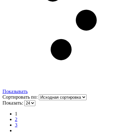
Показывать
Сортировать по:
Показать:
1
2
3