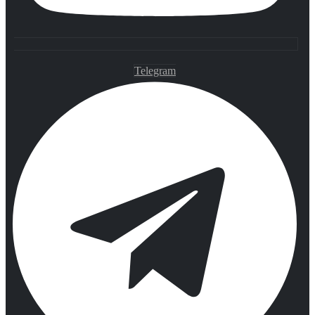
Telegram