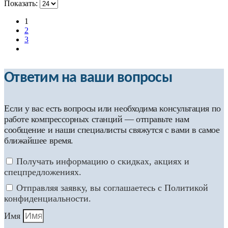
Показать:
1
2
3
Ответим на ваши вопросы
Если у вас есть вопросы или необходима консультация по
работе компрессорных станций — отправьте нам
сообщение и наши специалисты свяжутся с вами в самое
ближайшее время.
Получать информацию о скидках, акциях и
спецпредложениях.
Отправляя заявку, вы соглашаетесь с Политикой
конфиденциальности.
Имя