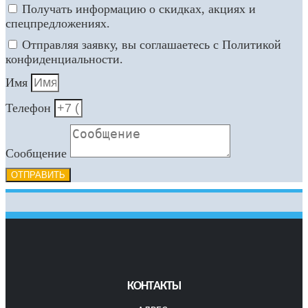
Получать информацию о скидках, акциях и
спецпредложениях.
Отправляя заявку, вы соглашаетесь с Политикой
конфиденциальности.
Имя
Телефон
Сообщение
ОТПРАВИТЬ
КОНТАКТЫ