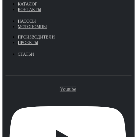
КАТАЛОГ
КОНТАКТЫ
НАСОСЫ
МОТОПОМПЫ
ПРОИЗВОДИТЕЛИ
ПРОЕКТЫ
СТАТЬИ
Youtube