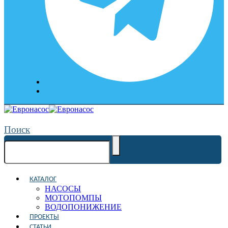
Поиск
КАТАЛОГ
НАСОСЫ
МОТОПОМПЫ
ВОДОПОНИЖЕНИЕ
ПРОЕКТЫ
СТАТЬИ