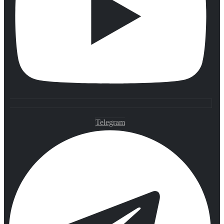
Telegram