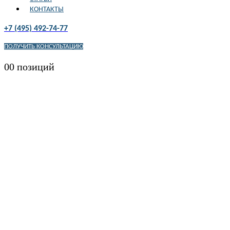
КОНТАКТЫ
+7 (495) 492-74-77
ПОЛУЧИТЬ КОНСУЛЬТАЦИЮ
0
0 позиций