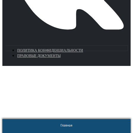
ПОЛИТИКА КОНФИДЕНЦИАЛЬНОСТИ
ПРАВОВЫЕ ДОКУМЕНТЫ
Euronasos.ru. © 1996 - 2026.
Копирование материалов с сайта
без разрешения запрещено!
Главная