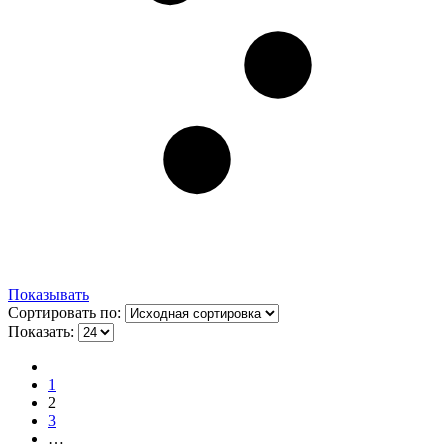
Показывать
Сортировать по:
Показать:
1
2
3
…