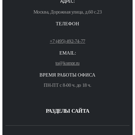
АДРЕС:
Москва, Дорожная улица, д.60 с.23
ТЕЛЕФОН
+7 (495) 492-74-77
EMAIL:
to@kompr.ru
ВРЕМЯ РАБОТЫ ОФИСА
ПН-ПТ с 8-00 ч. до 18 ч.
РАЗДЕЛЫ САЙТА