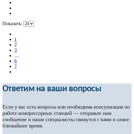
Показать:
1
2
3
…
6
7
Ответим на ваши вопросы
Если у вас есть вопросы или необходима консультация по
работе компрессорных станций — отправьте нам
сообщение и наши специалисты свяжутся с вами в самое
ближайшее время.