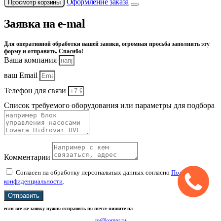
Оформление заказа
Просмотр корзины
Заявка на e-mal
Для оперативной обработки вашей заявки, огромная просьба заполнить эту
форму и отправить. Спасибо!
Ваша компания
ваш Email
Телефон для связи
Список требуемого оборудования или параметры для подбора
Комментарии
Согласен на обработку персональных данных согласно
Политике
конфиденциальности
.
Отправить
если все же заявку нужно отправить по почте пишите на
to@kompr.ru