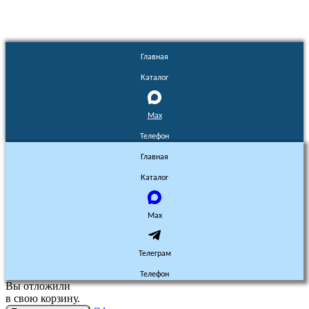
Главная
Каталог
Max
Телефон
Главная
Каталог
Max
Телеграм
Телефон
Вы отложили
в свою корзину.