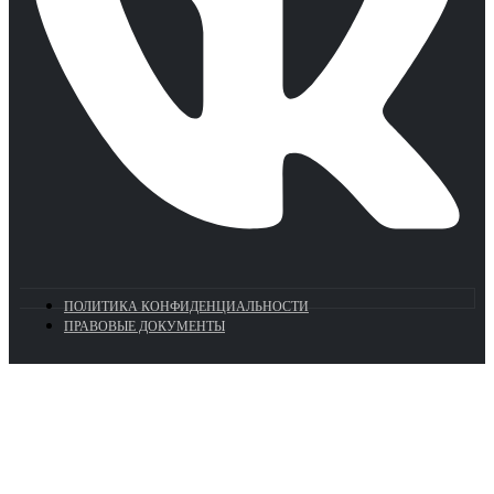
ПОЛИТИКА КОНФИДЕНЦИАЛЬНОСТИ
ПРАВОВЫЕ ДОКУМЕНТЫ
Euronasos.ru. © 1996 - 2026.
Копирование материалов с сайта
без разрешения запрещено!