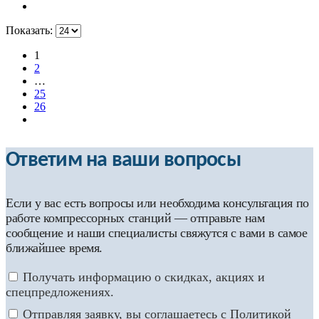
Показать:
1
2
…
25
26
Ответим на ваши вопросы
Если у вас есть вопросы или необходима консультация по
работе компрессорных станций — отправьте нам
сообщение и наши специалисты свяжутся с вами в самое
ближайшее время.
Получать информацию о скидках, акциях и
спецпредложениях.
Отправляя заявку, вы соглашаетесь с Политикой