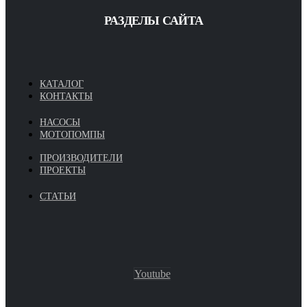
РАЗДЕЛЫ САЙТА
КАТАЛОГ
КОНТАКТЫ
НАСОСЫ
МОТОПОМПЫ
ПРОИЗВОДИТЕЛИ
ПРОЕКТЫ
СТАТЬИ
Youtube