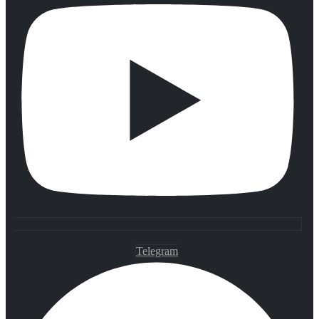
Telegram