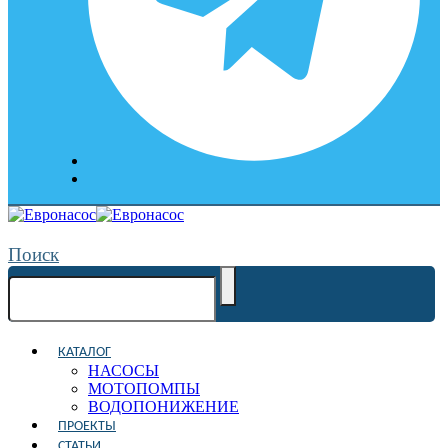
Поиск
КАТАЛОГ
НАСОСЫ
МОТОПОМПЫ
ВОДОПОНИЖЕНИЕ
ПРОЕКТЫ
СТАТЬИ