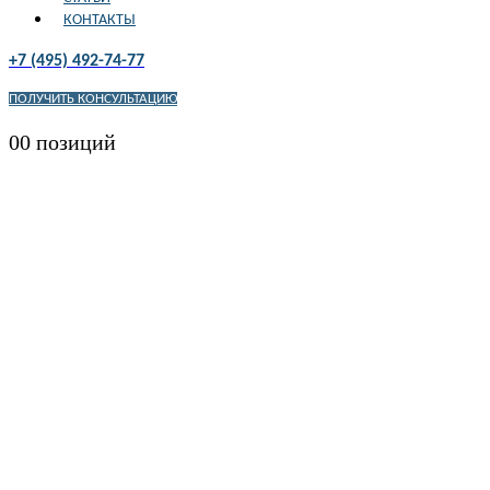
КОНТАКТЫ
+7 (495) 492-74-77
ПОЛУЧИТЬ КОНСУЛЬТАЦИЮ
0
0 позиций