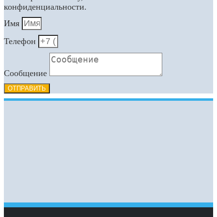
конфиденциальности.
Имя
Телефон
Сообщение
ОТПРАВИТЬ