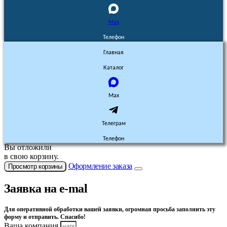
Max
Телефон
Главная
Каталог
Max
Телеграм
Телефон
Вы отложили
в свою корзину.
Оформление заказа
Просмотр корзины
Заявка на e-mal
Для оперативной обработки вашей заявки, огромная просьба заполнить эту
форму и отправить. Спасибо!
Ваша компания