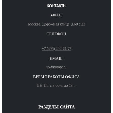
КОНТАКТЫ
АДРЕС:
Москва, Дорожная улица, д.60 с.23
ТЕЛЕФОН
+7 (495) 492-74-77
EMAIL:
to@kompr.ru
ВРЕМЯ РАБОТЫ ОФИСА
ПН-ПТ с 8-00 ч. до 18 ч.
РАЗДЕЛЫ САЙТА