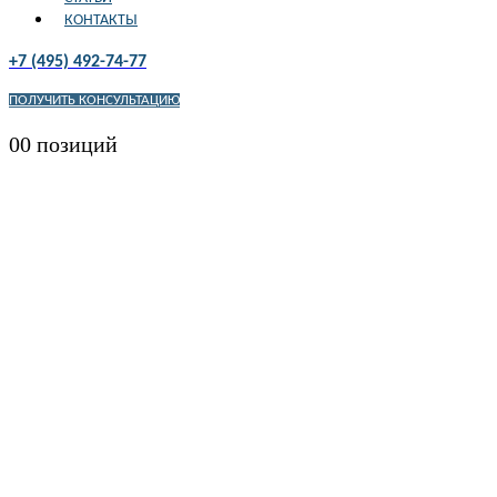
КОНТАКТЫ
+7 (495) 492-74-77
ПОЛУЧИТЬ КОНСУЛЬТАЦИЮ
0
0 позиций