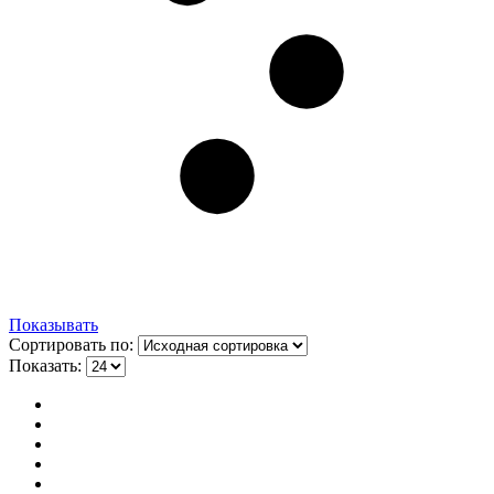
Показывать
Сортировать по:
Показать: