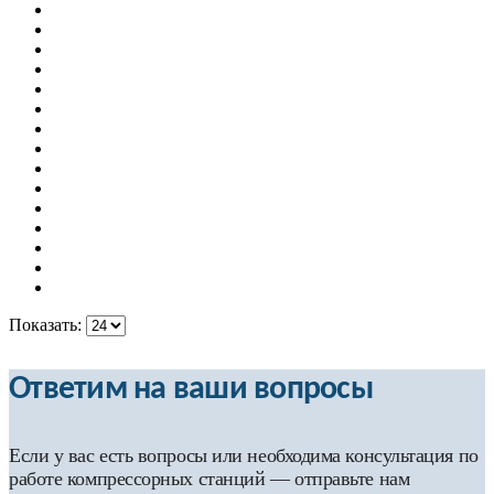
Показать:
Ответим на ваши вопросы
Если у вас есть вопросы или необходима консультация по
работе компрессорных станций — отправьте нам