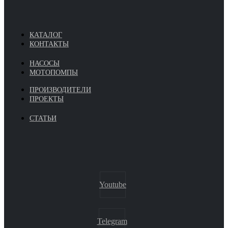
КАТАЛОГ
КОНТАКТЫ
НАСОСЫ
МОТОПОМПЫ
ПРОИЗВОДИТЕЛИ
ПРОЕКТЫ
СТАТЬИ
Youtube
Telegram