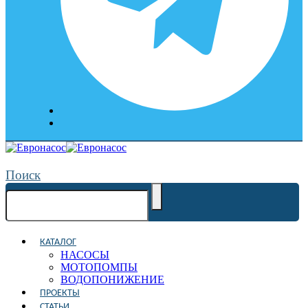
Поиск
КАТАЛОГ
НАСОСЫ
МОТОПОМПЫ
ВОДОПОНИЖЕНИЕ
ПРОЕКТЫ
СТАТЬИ