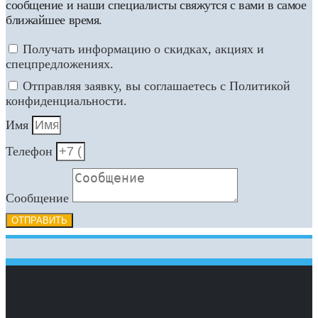
сообщение и наши специалисты свяжутся с вами в самое
ближайшее время.
Получать информацию о скидках, акциях и
спецпредложениях.
Отправляя заявку, вы соглашаетесь с Политикой
конфиденциальности.
Имя
Телефон
Сообщение
ОТПРАВИТЬ