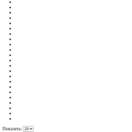
Показать: