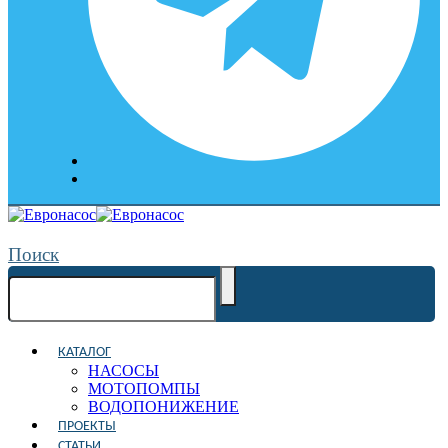
Поиск
КАТАЛОГ
НАСОСЫ
МОТОПОМПЫ
ВОДОПОНИЖЕНИЕ
ПРОЕКТЫ
СТАТЬИ