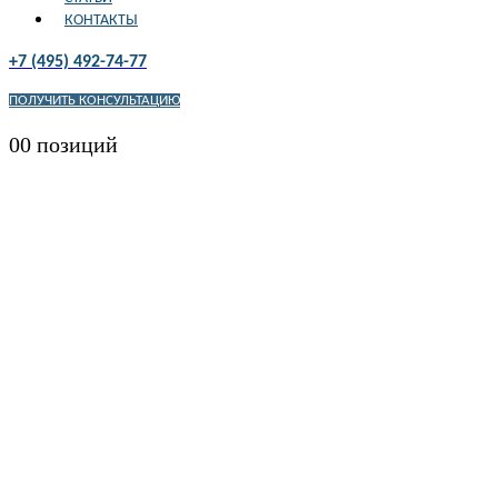
КОНТАКТЫ
+7 (495) 492-74-77
ПОЛУЧИТЬ КОНСУЛЬТАЦИЮ
0
0 позиций