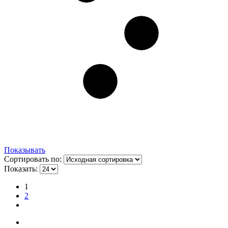
Показывать
Сортировать по:
Показать:
1
2