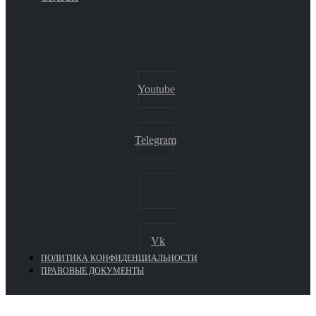
Youtube
Telegram
Vk
ПОЛИТИКА КОНФИДЕНЦИАЛЬНОСТИ
ПРАВОВЫЕ ДОКУМЕНТЫ