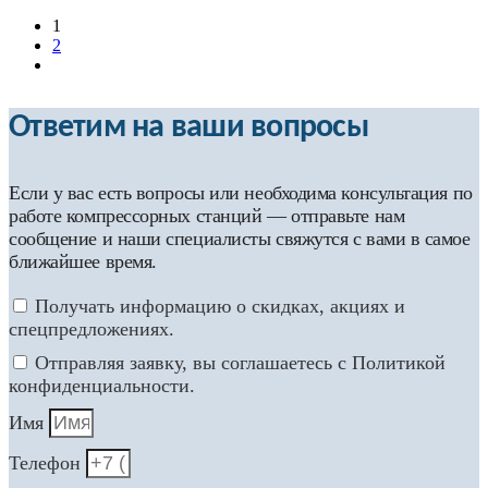
1
2
Ответим на ваши вопросы
Если у вас есть вопросы или необходима консультация по
работе компрессорных станций — отправьте нам
сообщение и наши специалисты свяжутся с вами в самое
ближайшее время.
Получать информацию о скидках, акциях и
спецпредложениях.
Отправляя заявку, вы соглашаетесь с Политикой
конфиденциальности.
Имя
Телефон