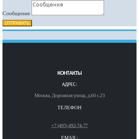
Сообщение
ОТПРАВИТЬ
КОНТАКТЫ
АДРЕС:
Москва, Дорожная улица, д.60 с.23
ТЕЛЕФОН
+7 (495) 492-74-77
EMAIL: