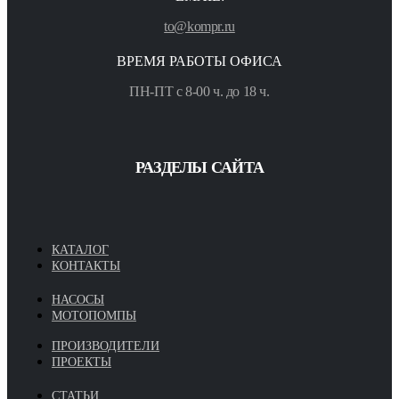
to@kompr.ru
ВРЕМЯ РАБОТЫ ОФИСА
ПН-ПТ с 8-00 ч. до 18 ч.
РАЗДЕЛЫ САЙТА
КАТАЛОГ
КОНТАКТЫ
НАСОСЫ
МОТОПОМПЫ
ПРОИЗВОДИТЕЛИ
ПРОЕКТЫ
СТАТЬИ