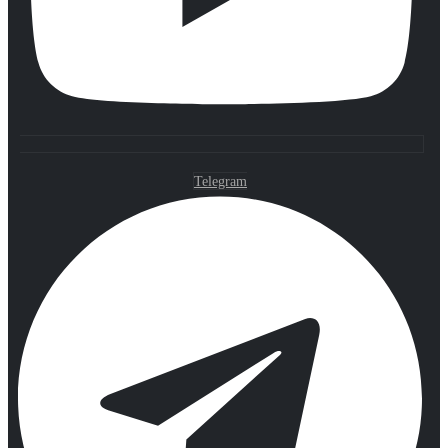
Telegram