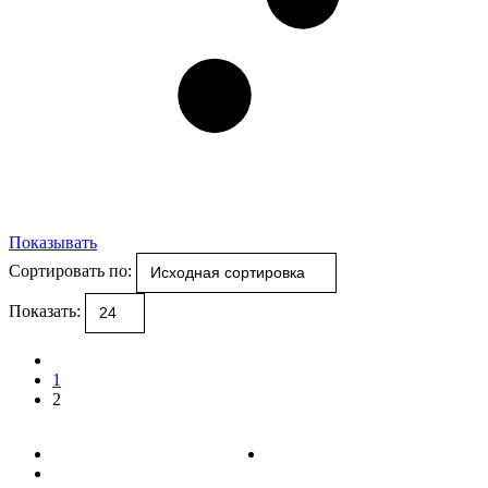
Показывать
Сортировать по:
Показать:
1
2