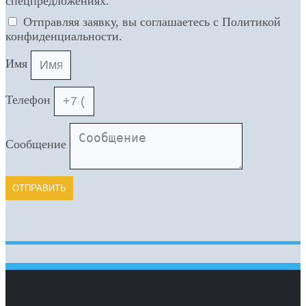
спецпредложениях.
Отправляя заявку, вы соглашаетесь с Политикой
конфиденциальности.
Имя
Телефон
Сообщение
ОТПРАВИТЬ