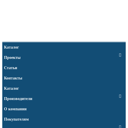
Каталог
Проекты
Статьи
Контакты
Каталог
Производители
О компании
Покупателям