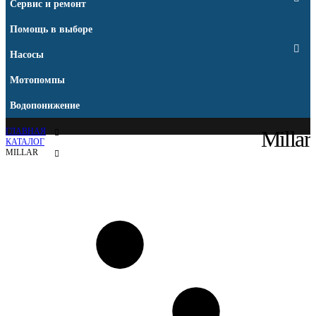
Сервис и ремонт
Помощь в выборе
Насосы
Мотопомпы
Водопонижение
ГЛАВНАЯ
Millar
КАТАЛОГ
MILLAR