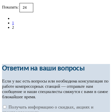
Показать:
1
2
Ответим на ваши вопросы
Если у вас есть вопросы или необходима консультация по
работе компрессорных станций — отправьте нам
сообщение и наши специалисты свяжутся с вами в самое
ближайшее время.
Получать информацию о скидках, акциях и