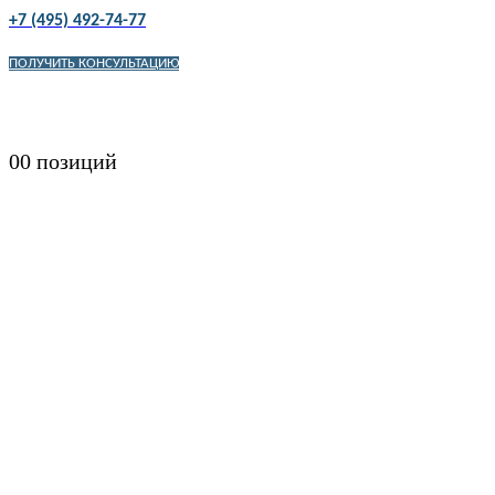
+7 (495) 492-74-77
ПОЛУЧИТЬ КОНСУЛЬТАЦИЮ
0
0 позиций