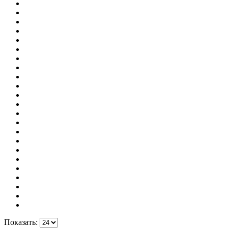
Показать: