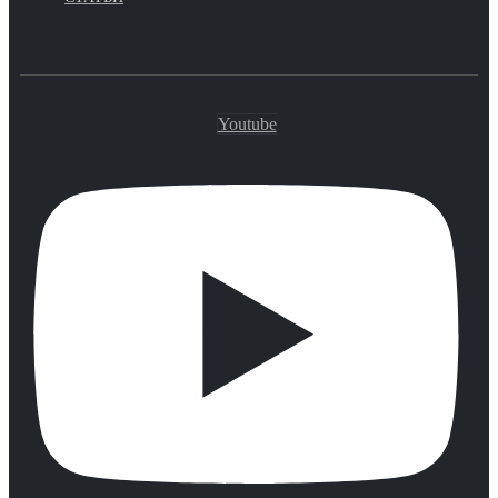
Youtube