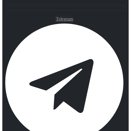
Telegram