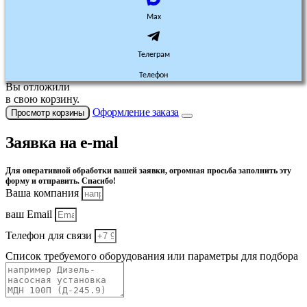
Max
Телеграм
Телефон
Вы отложили
в свою корзину.
Оформление заказа
Просмотр корзины
Заявка на e-mal
Для оперативной обработки вашей заявки, огромная просьба заполнить эту
форму и отправить. Спасибо!
Ваша компания
ваш Email
Телефон для связи
Список требуемого оборудования или параметры для подбора