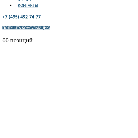
КОНТАКТЫ
+7 (495) 492-74-77
ПОЛУЧИТЬ КОНСУЛЬТАЦИЮ
0
0 позиций