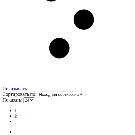
Показывать
Сортировать по:
Показать:
1
2