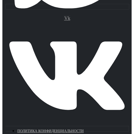
Vk
ПОЛИТИКА КОНФИДЕНЦИАЛЬНОСТИ