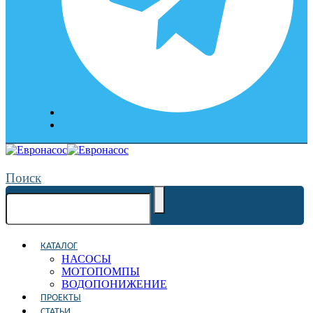
Поиск
КАТАЛОГ
НАСОСЫ
МОТОПОМПЫ
ВОДОПОНИЖЕНИЕ
ПРОЕКТЫ
СТАТЬИ