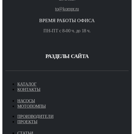
to@kompr.ru
ВРЕМЯ РАБОТЫ ОФИСА
ПН-ПТ с 8-00 ч. до 18 ч.
РАЗДЕЛЫ САЙТА
КАТАЛОГ
КОНТАКТЫ
НАСОСЫ
МОТОПОМПЫ
ПРОИЗВОДИТЕЛИ
ПРОЕКТЫ
СТАТЬИ