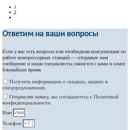
1
2
Ответим на ваши вопросы
Если у вас есть вопросы или необходима консультация по
работе компрессорных станций — отправьте нам
сообщение и наши специалисты свяжутся с вами в самое
ближайшее время.
Получать информацию о скидках, акциях и
спецпредложениях.
Отправляя заявку, вы соглашаетесь с Политикой
конфиденциальности.
Имя
Телефон