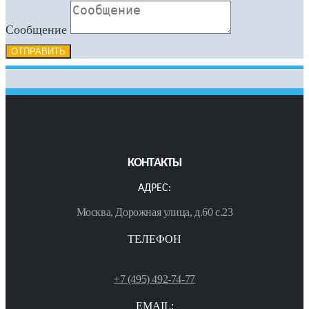
Сообщение
ОТПРАВИТЬ
КОНТАКТЫ
АДРЕС:
Москва, Дорожная улица, д.60 с.23
ТЕЛЕФОН
+7 (495) 492-74-77
EMAIL: