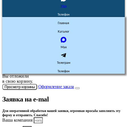
Max
Телефон
Главная
Каталог
Max
Телеграм
Телефон
Вы отложили
в свою корзину.
Оформление заказа
Просмотр корзины
Заявка на e-mal
Для оперативной обработки вашей заявки, огромная просьба заполнить эту
форму и отправить. Спасибо!
Ваша компания