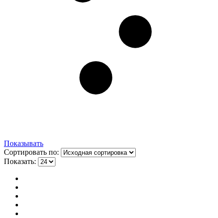
Показывать
Сортировать по:
Показать: