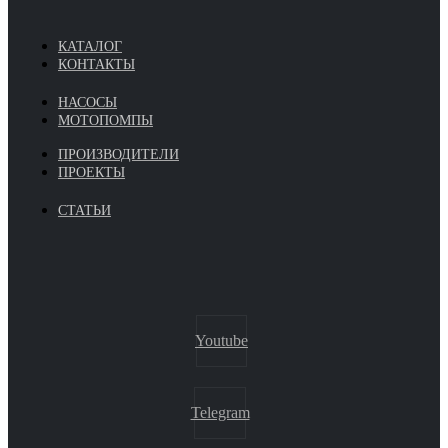
КАТАЛОГ
КОНТАКТЫ
НАСОСЫ
МОТОПОМПЫ
ПРОИЗВОДИТЕЛИ
ПРОЕКТЫ
СТАТЬИ
Youtube
Telegram