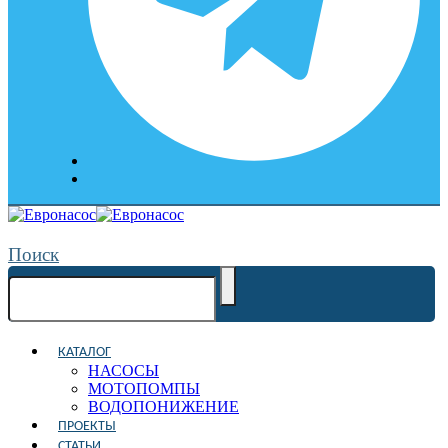
Поиск
КАТАЛОГ
НАСОСЫ
МОТОПОМПЫ
ВОДОПОНИЖЕНИЕ
ПРОЕКТЫ
СТАТЬИ