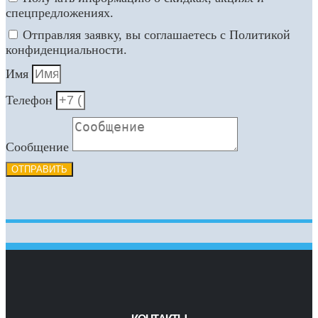
спецпредложениях.
Отправляя заявку, вы соглашаетесь с Политикой
конфиденциальности.
Имя
Телефон
Сообщение
ОТПРАВИТЬ