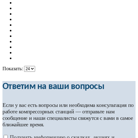
Показать:
Ответим на ваши вопросы
Если у вас есть вопросы или необходима консультация по
работе компрессорных станций — отправьте нам
сообщение и наши специалисты свяжутся с вами в самое
ближайшее время.
Получать информацию о скидках, акциях и