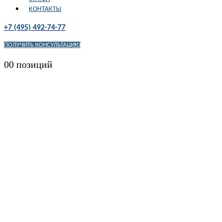
КОНТАКТЫ
+7 (495) 492-74-77
ПОЛУЧИТЬ КОНСУЛЬТАЦИЮ
0
0 позиций