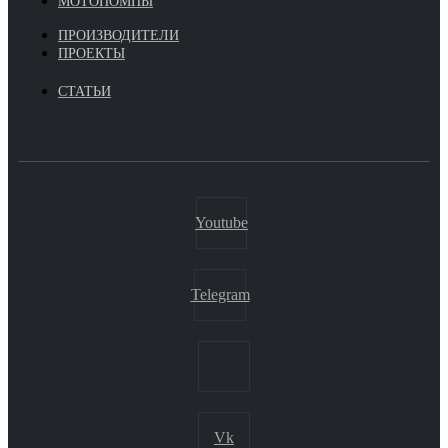
МОТОПОМПЫ
ПРОИЗВОДИТЕЛИ
ПРОЕКТЫ
СТАТЬИ
Youtube
Telegram
Vk