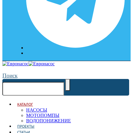
Поиск
КАТАЛОГ
НАСОСЫ
МОТОПОМПЫ
ВОДОПОНИЖЕНИЕ
ПРОЕКТЫ
СТАТЬИ