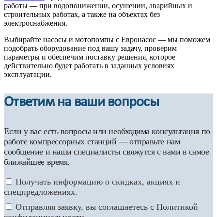
работы — при водопонижении, осушении, аварийных и
строительных работах, а также на объектах без
электроснабжения.
Выбирайте насосы и мотопомпы с Евронасос — мы поможем
подобрать оборудование под вашу задачу, проверим
параметры и обеспечим поставку решения, которое
действительно будет работать в заданных условиях
эксплуатации.
Ответим на ваши вопросы
Если у вас есть вопросы или необходима консультация по
работе компрессорных станций — отправьте нам
сообщение и наши специалисты свяжутся с вами в самое
ближайшее время.
Получать информацию о скидках, акциях и
спецпредложениях.
Отправляя заявку, вы соглашаетесь с Политикой
конфиденциальности.