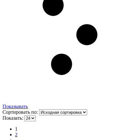
Показывать
Сортировать по:
Показать:
1
2