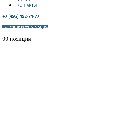
КОНТАКТЫ
+7 (495) 492-74-77
ПОЛУЧИТЬ КОНСУЛЬТАЦИЮ
0
0 позиций