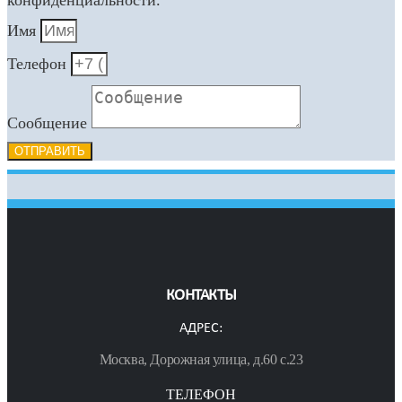
Имя
Телефон
Сообщение
ОТПРАВИТЬ
КОНТАКТЫ
АДРЕС:
Москва, Дорожная улица, д.60 с.23
ТЕЛЕФОН