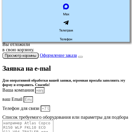
Max
Телеграм
Телефон
Вы отложили
в свою корзину.
Оформление заказа
Просмотр корзины
Заявка на e-mal
Для оперативной обработки вашей заявки, огромная просьба заполнить эту
форму и отправить. Спасибо!
Ваша компания
ваш Email
Телефон для связи
Список требуемого оборудования или параметры для подбора