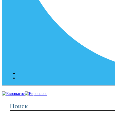
Поиск