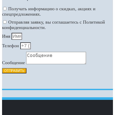
Получать информацию о скидках, акциях и
спецпредложениях.
Отправляя заявку, вы соглашаетесь с Политикой
конфиденциальности.
Имя
Телефон
Сообщение
ОТПРАВИТЬ