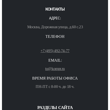
КОНТАКТЫ
АДРЕС:
Москва, Дорожная улица, д.60 с.23
ТЕЛЕФОН
+7 (495) 492-74-77
EMAIL:
to@kompr.ru
ВРЕМЯ РАБОТЫ ОФИСА
ПН-ПТ с 8-00 ч. до 18 ч.
РАЗДЕЛЫ САЙТА