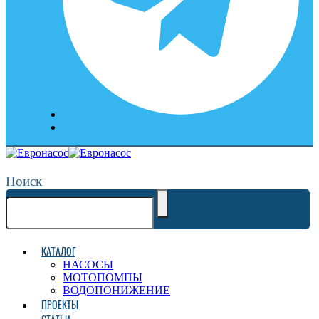
Поиск
КАТАЛОГ
НАСОСЫ
МОТОПОМПЫ
ВОДОПОНИЖЕНИЕ
ПРОЕКТЫ