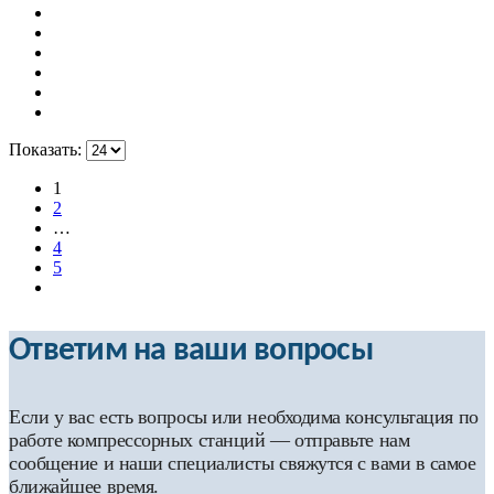
Показать:
1
2
…
4
5
Ответим на ваши вопросы
Если у вас есть вопросы или необходима консультация по
работе компрессорных станций — отправьте нам
сообщение и наши специалисты свяжутся с вами в самое
ближайшее время.