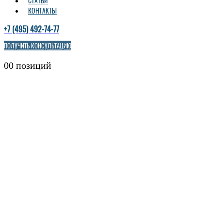
СТАТЬИ
КОНТАКТЫ
+7 (495) 492-74-77
ПОЛУЧИТЬ КОНСУЛЬТАЦИЮ
0
0 позиций