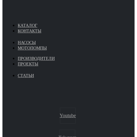
КАТАЛОГ
КОНТАКТЫ
НАСОСЫ
МОТОПОМПЫ
ПРОИЗВОДИТЕЛИ
ПРОЕКТЫ
СТАТЬИ
Youtube