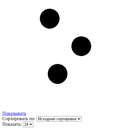
Показывать
Сортировать по:
Показать: