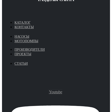
КАТАЛОГ
КОНТАКТЫ
НАСОСЫ
МОТОПОМПЫ
ПРОИЗВОДИТЕЛИ
ПРОЕКТЫ
СТАТЬИ
Youtube