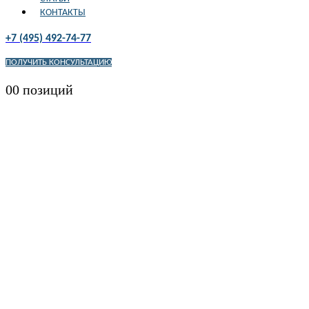
КОНТАКТЫ
+7 (495) 492-74-77
ПОЛУЧИТЬ КОНСУЛЬТАЦИЮ
0
0 позиций