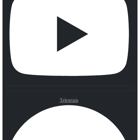
Telegram