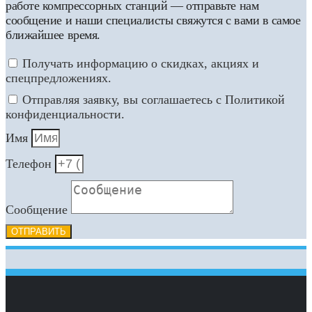
работе компрессорных станций — отправьте нам
сообщение и наши специалисты свяжутся с вами в самое
ближайшее время.
Получать информацию о скидках, акциях и
спецпредложениях.
Отправляя заявку, вы соглашаетесь с Политикой
конфиденциальности.
Имя
Телефон
Сообщение
ОТПРАВИТЬ