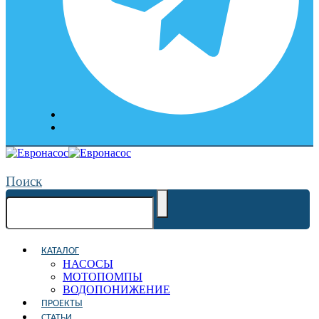
Поиск
КАТАЛОГ
НАСОСЫ
МОТОПОМПЫ
ВОДОПОНИЖЕНИЕ
ПРОЕКТЫ
СТАТЬИ