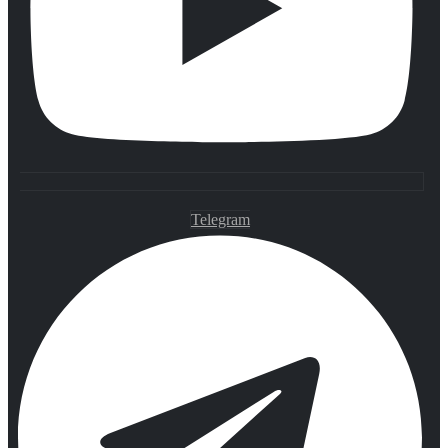
Telegram