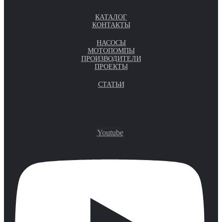
КАТАЛОГ
КОНТАКТЫ
НАСОСЫ
МОТОПОМПЫ
ПРОИЗВОДИТЕЛИ
ПРОЕКТЫ
СТАТЬИ
Youtube