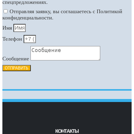
спецпредложениях.
Отправляя заявку, вы соглашаетесь с Политикой
конфиденциальности.
Имя
Телефон
Сообщение
ОТПРАВИТЬ
КОНТАКТЫ