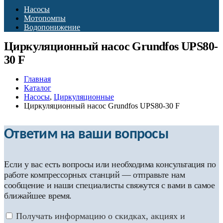
Насосы
Мотопомпы
Водопонижение
Циркуляционный насос Grundfos UPS80-
30 F
Главная
Каталог
Насосы
,
Циркуляционные
Циркуляционный насос Grundfos UPS80-30 F
Ответим на ваши вопросы
Если у вас есть вопросы или необходима консультация по
работе компрессорных станций — отправьте нам
сообщение и наши специалисты свяжутся с вами в самое
ближайшее время.
Получать информацию о скидках, акциях и