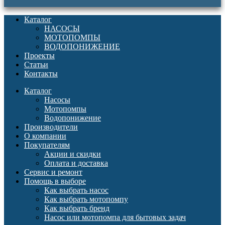
Каталог
НАСОСЫ
МОТОПОМПЫ
ВОДОПОНИЖЕНИЕ
Проекты
Статьи
Контакты
Каталог
Насосы
Мотопомпы
Водопонижение
Производители
О компании
Покупателям
Акции и скидки
Оплата и доставка
Сервис и ремонт
Помощь в выборе
Как выбрать насос
Как выбрать мотопомпу
Как выбрать бренд
Насос или мотопомпа для бытовых задач