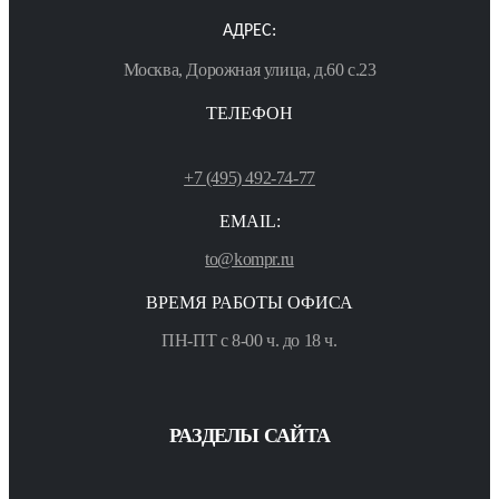
АДРЕС:
Москва, Дорожная улица, д.60 с.23
ТЕЛЕФОН
+7 (495) 492-74-77
EMAIL:
to@kompr.ru
ВРЕМЯ РАБОТЫ ОФИСА
ПН-ПТ с 8-00 ч. до 18 ч.
РАЗДЕЛЫ САЙТА