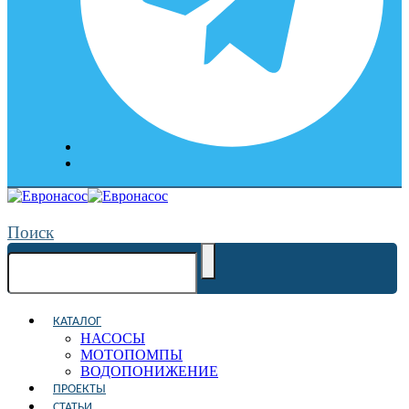
Поиск
КАТАЛОГ
НАСОСЫ
МОТОПОМПЫ
ВОДОПОНИЖЕНИЕ
ПРОЕКТЫ
СТАТЬИ