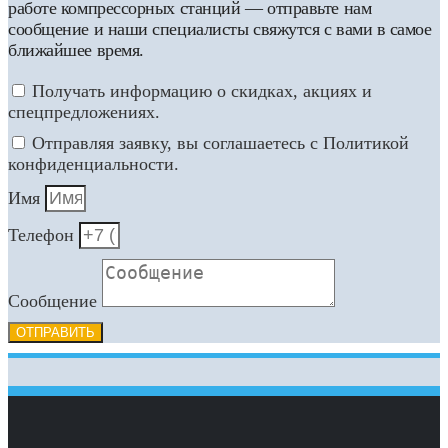
работе компрессорных станций — отправьте нам
сообщение и наши специалисты свяжутся с вами в самое
ближайшее время.
Получать информацию о скидках, акциях и
спецпредложениях.
Отправляя заявку, вы соглашаетесь с Политикой
конфиденциальности.
Имя
Телефон
Сообщение
ОТПРАВИТЬ