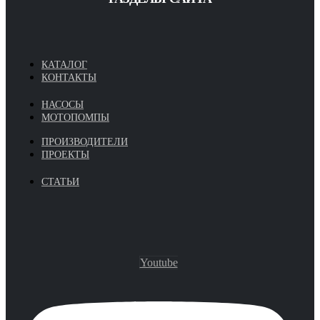
КАТАЛОГ
КОНТАКТЫ
НАСОСЫ
МОТОПОМПЫ
ПРОИЗВОДИТЕЛИ
ПРОЕКТЫ
СТАТЬИ
Youtube