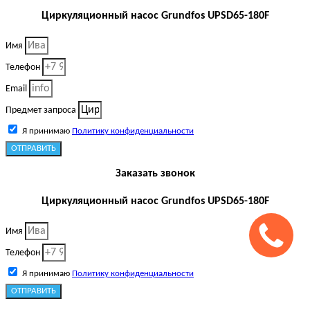
Циркуляционный насос Grundfos UPSD65-180F
Имя
Телефон
Email
Предмет запроса
Я принимаю
Политику конфиденциальности
ОТПРАВИТЬ
Заказать звонок
Циркуляционный насос Grundfos UPSD65-180F
Имя
Телефон
Я принимаю
Политику конфиденциальности
ОТПРАВИТЬ