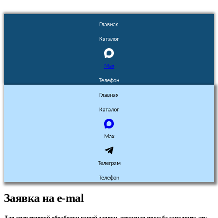
Главная
Каталог
Max
Телефон
Главная
Каталог
Max
Телеграм
Телефон
Заявка на e-mal