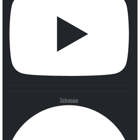
Telegram