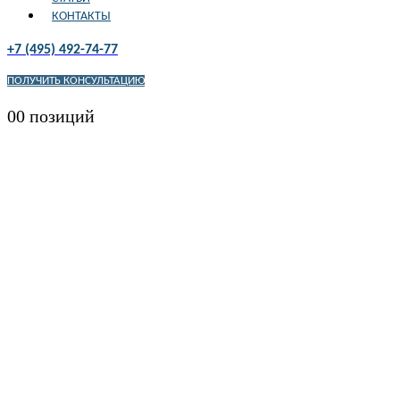
КОНТАКТЫ
+7 (495) 492-74-77
ПОЛУЧИТЬ КОНСУЛЬТАЦИЮ
0
0 позиций