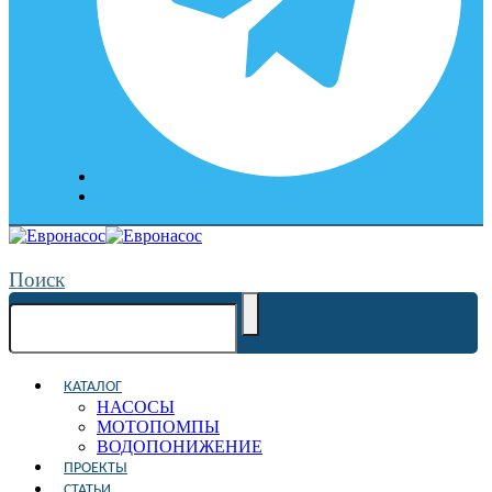
Поиск
КАТАЛОГ
НАСОСЫ
МОТОПОМПЫ
ВОДОПОНИЖЕНИЕ
ПРОЕКТЫ
СТАТЬИ