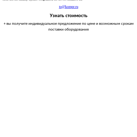
to@kompr.ru
Узнать стоимость
+ вы получите индивидуальное предложение по цене и возможным срокам
поставки оборудования