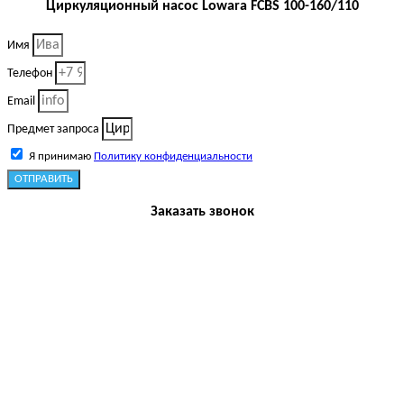
Циркуляционный насос Lowara FCBS 100-160/110
Имя
Телефон
Email
Предмет запроса
Я принимаю
Политику конфиденциальности
ОТПРАВИТЬ
Заказать звонок