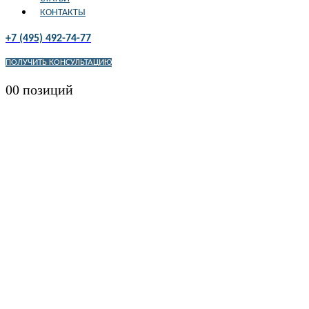
КОНТАКТЫ
+7 (495) 492-74-77
ПОЛУЧИТЬ КОНСУЛЬТАЦИЮ
0
0 позиций