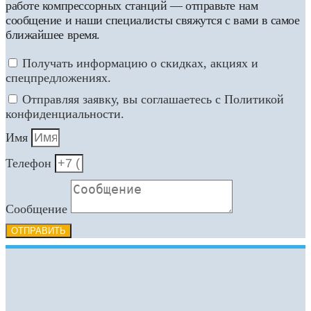
работе компрессорных станций — отправьте нам
сообщение и наши специалисты свяжутся с вами в самое
ближайшее время.
Получать информацию о скидках, акциях и
спецпредложениях.
Отправляя заявку, вы соглашаетесь с Политикой
конфиденциальности.
Имя
Телефон
Сообщение
ОТПРАВИТЬ