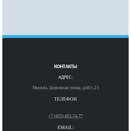
КОНТАКТЫ
АДРЕС:
Москва, Дорожная улица, д.60 с.23
ТЕЛЕФОН
+7 (495) 492-74-77
EMAIL: