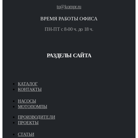
to@kompr.ru
ВРЕМЯ РАБОТЫ ОФИСА
ПН-ПТ с 8-00 ч. до 18 ч.
РАЗДЕЛЫ САЙТА
КАТАЛОГ
КОНТАКТЫ
НАСОСЫ
МОТОПОМПЫ
ПРОИЗВОДИТЕЛИ
ПРОЕКТЫ
СТАТЬИ