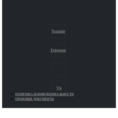
Youtube
Telegram
Vk
ПОЛИТИКА КОНФИДЕНЦИАЛЬНОСТИ
ПРАВОВЫЕ ДОКУМЕНТЫ