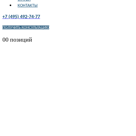
КОНТАКТЫ
+7 (495) 492-74-77
ПОЛУЧИТЬ КОНСУЛЬТАЦИЮ
0
0 позиций