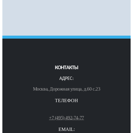
КОНТАКТЫ
АДРЕС:
Москва, Дорожная улица, д.60 с.23
ТЕЛЕФОН
+7 (495) 492-74-77
EMAIL: