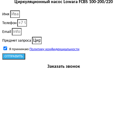
Циркуляционный насос Lowara FCBS 100-200/220
Имя
Телефон
Email
Предмет запроса
Я принимаю
Политику конфиденциальности
ОТПРАВИТЬ
Заказать звонок