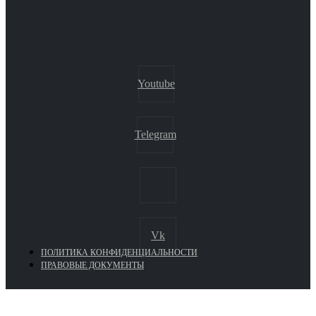
Youtube
Telegram
Vk
ПОЛИТИКА КОНФИДЕНЦИАЛЬНОСТИ
ПРАВОВЫЕ ДОКУМЕНТЫ