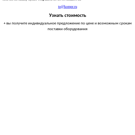
to@kompr.ru
Узнать стоимость
+ вы получите индивидуальное предложение по цене и возможным срокам
поставки оборудования