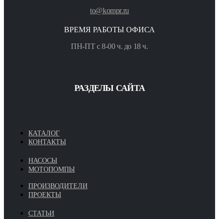
to@kompr.ru
ВРЕМЯ РАБОТЫ ОФИСА
ПН-ПТ с 8-00 ч. до 18 ч.
РАЗДЕЛЫ САЙТА
КАТАЛОГ
КОНТАКТЫ
НАСОСЫ
МОТОПОМПЫ
ПРОИЗВОДИТЕЛИ
ПРОЕКТЫ
СТАТЬИ