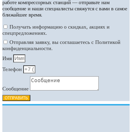
работе компрессорных станций — отправьте нам
сообщение и наши специалисты свяжутся с вами в самое
ближайшее время.
Получать информацию о скидках, акциях и
спецпредложениях.
Отправляя заявку, вы соглашаетесь с Политикой
конфиденциальности.
Имя
Телефон
Сообщение
ОТПРАВИТЬ