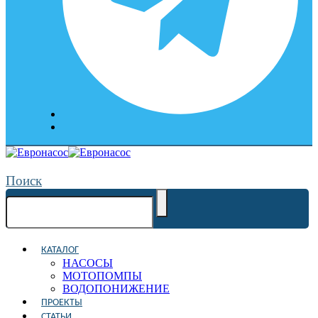
Поиск
КАТАЛОГ
НАСОСЫ
МОТОПОМПЫ
ВОДОПОНИЖЕНИЕ
ПРОЕКТЫ
СТАТЬИ