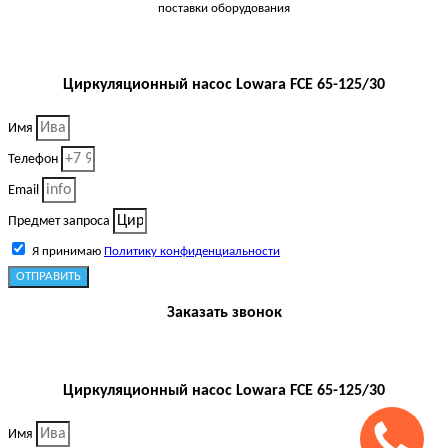
поставки оборудования
Циркуляционный насос Lowara FCE 65-125/30
Имя
Телефон
Email
Предмет запроса
Я принимаю
Политику конфиденциальности
ОТПРАВИТЬ
Заказать звонок
Циркуляционный насос Lowara FCE 65-125/30
Имя