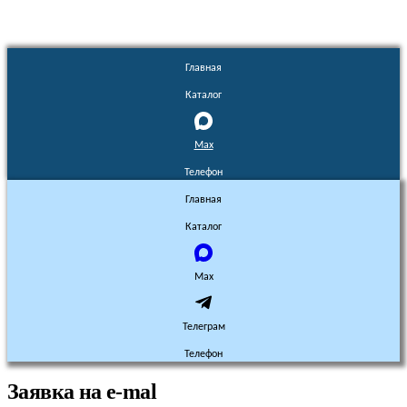
Главная
Каталог
Max
Телефон
Главная
Каталог
Max
Телеграм
Телефон
Заявка на e-mal