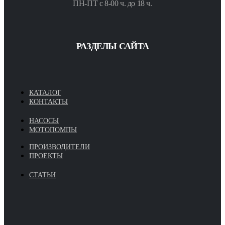
ПН-ПТ с 8-00 ч. до 18 ч.
РАЗДЕЛЫ САЙТА
КАТАЛОГ
КОНТАКТЫ
НАСОСЫ
МОТОПОМПЫ
ПРОИЗВОДИТЕЛИ
ПРОЕКТЫ
СТАТЬИ