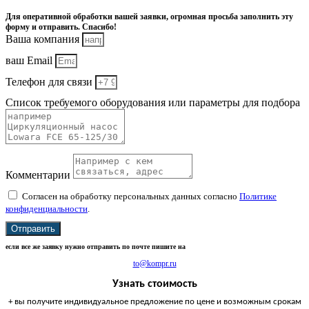
Для оперативной обработки вашей заявки, огромная просьба заполнить эту
форму и отправить. Спасибо!
Ваша компания
ваш Email
Телефон для связи
Список требуемого оборудования или параметры для подбора
Комментарии
Согласен на обработку персональных данных согласно
Политике
конфиденциальности
.
Отправить
если все же заявку нужно отправить по почте пишите на
to@kompr.ru
Узнать стоимость
+ вы получите индивидуальное предложение по цене и возможным срокам