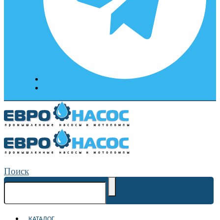
Поиск
КАТАЛОГ