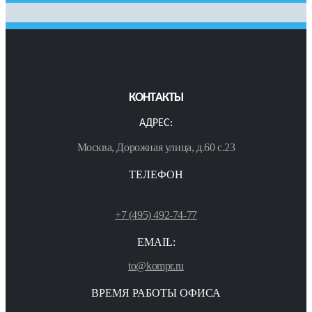
КОНТАКТЫ
АДРЕС:
Москва, Дорожная улица, д.60 с.23
ТЕЛЕФОН
+7 (495) 492-74-77
EMAIL:
to@kompr.ru
ВРЕМЯ РАБОТЫ ОФИСА