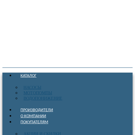
КАТАЛОГ
НАСОСЫ
МОТОПОМПЫ
ВОДОПОНИЖЕНИЕ
ПРОИЗВОДИТЕЛИ
О КОМПАНИИ
ПОКУПАТЕЛЯМ
АКЦИИ И СКИДКИ