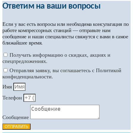
Ответим на ваши вопросы
Если у вас есть вопросы или необходима консультация по
работе компрессорных станций — отправьте нам
сообщение и наши специалисты свяжутся с вами в самое
ближайшее время.
Получать информацию о скидках, акциях и
спецпредложениях.
Отправляя заявку, вы соглашаетесь с Политикой
конфиденциальности.
Имя
Телефон
Сообщение
ОТПРАВИТЬ