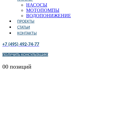
НАСОСЫ
МОТОПОМПЫ
ВОДОПОНИЖЕНИЕ
ПРОЕКТЫ
СТАТЬИ
КОНТАКТЫ
+7 (495) 492-74-77
ПОЛУЧИТЬ КОНСУЛЬТАЦИЮ
0
0 позиций