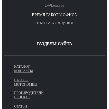
to@kompr.ru
ВРЕМЯ РАБОТЫ ОФИСА
ПН-ПТ с 8-00 ч. до 18 ч.
РАЗДЕЛЫ САЙТА
КАТАЛОГ
КОНТАКТЫ
НАСОСЫ
МОТОПОМПЫ
ПРОИЗВОДИТЕЛИ
ПРОЕКТЫ
СТАТЬИ