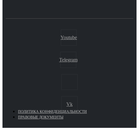
Youtube
Telegram
Vk
ПОЛИТИКА КОНФИДЕНЦИАЛЬНОСТИ
ПРАВОВЫЕ ДОКУМЕНТЫ