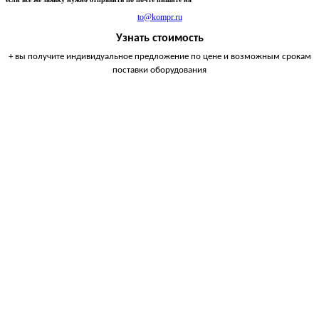
to@kompr.ru
Узнать стоимость
+ вы получите индивидуальное предложение по цене и возможным срокам
поставки оборудования