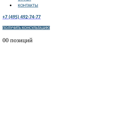
КОНТАКТЫ
+7 (495) 492-74-77
ПОЛУЧИТЬ КОНСУЛЬТАЦИЮ
0
0 позиций