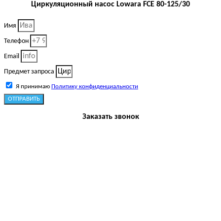
Циркуляционный насос Lowara FCE 80-125/30
Имя
Телефон
Email
Предмет запроса
Я принимаю
Политику конфиденциальности
ОТПРАВИТЬ
Заказать звонок