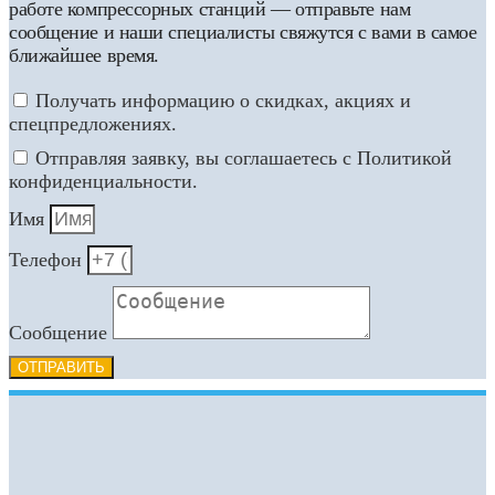
работе компрессорных станций — отправьте нам
сообщение и наши специалисты свяжутся с вами в самое
ближайшее время.
Получать информацию о скидках, акциях и
спецпредложениях.
Отправляя заявку, вы соглашаетесь с Политикой
конфиденциальности.
Имя
Телефон
Сообщение
ОТПРАВИТЬ