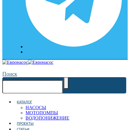
Поиск
КАТАЛОГ
НАСОСЫ
МОТОПОМПЫ
ВОДОПОНИЖЕНИЕ
ПРОЕКТЫ
СТАТЬИ