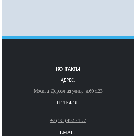
КОНТАКТЫ
АДРЕС:
Москва, Дорожная улица, д.60 с.23
ТЕЛЕФОН
+7 (495) 492-74-77
EMAIL: