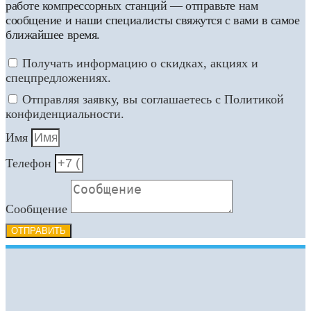
работе компрессорных станций — отправьте нам
сообщение и наши специалисты свяжутся с вами в самое
ближайшее время.
Получать информацию о скидках, акциях и
спецпредложениях.
Отправляя заявку, вы соглашаетесь с Политикой
конфиденциальности.
Имя
Телефон
Сообщение
ОТПРАВИТЬ