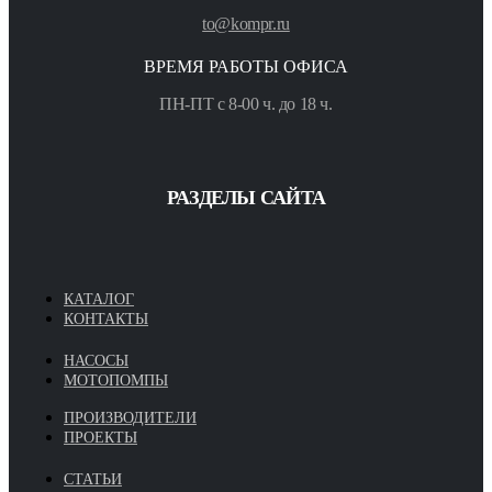
to@kompr.ru
ВРЕМЯ РАБОТЫ ОФИСА
ПН-ПТ с 8-00 ч. до 18 ч.
РАЗДЕЛЫ САЙТА
КАТАЛОГ
КОНТАКТЫ
НАСОСЫ
МОТОПОМПЫ
ПРОИЗВОДИТЕЛИ
ПРОЕКТЫ
СТАТЬИ