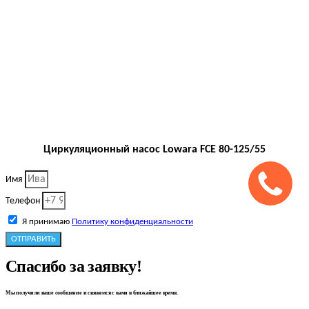
Циркуляционный насос Lowara FCE 80-125/55
Имя
Телефон
Я принимаю
Политику конфиденциальности
ОТПРАВИТЬ
Спасибо за заявку!
Мы получили ваше сообщение и свяжемся с вами в ближайшее время.