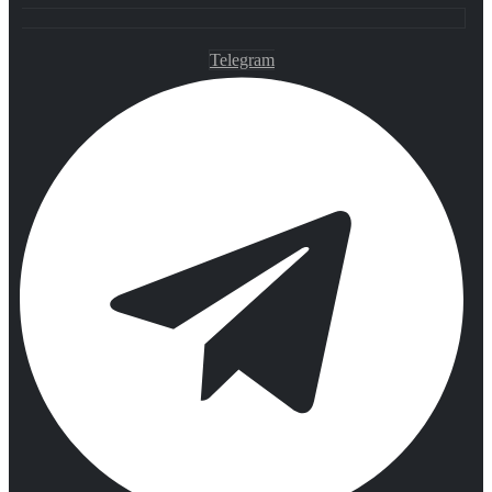
Telegram