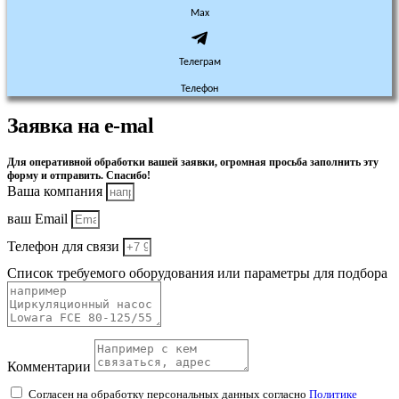
Max
Телеграм
Телефон
Заявка на e-mal
Для оперативной обработки вашей заявки, огромная просьба заполнить эту
форму и отправить. Спасибо!
Ваша компания
ваш Email
Телефон для связи
Список требуемого оборудования или параметры для подбора
Комментарии
Согласен на обработку персональных данных согласно
Политике