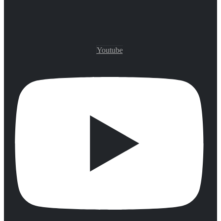
Youtube