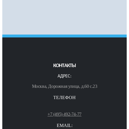
КОНТАКТЫ
АДРЕС:
Москва, Дорожная улица, д.60 с.23
ТЕЛЕФОН
+7 (495) 492-74-77
EMAIL: