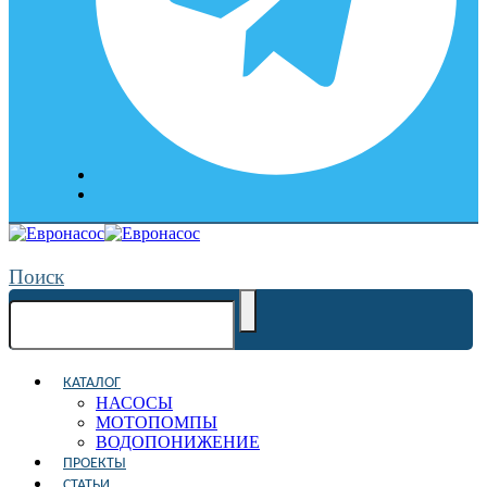
Поиск
КАТАЛОГ
НАСОСЫ
МОТОПОМПЫ
ВОДОПОНИЖЕНИЕ
ПРОЕКТЫ
СТАТЬИ