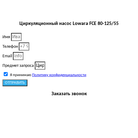
Циркуляционный насос Lowara FCE 80-125/55
Имя
Телефон
Email
Предмет запроса
Я принимаю
Политику конфиденциальности
ОТПРАВИТЬ
Заказать звонок