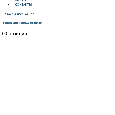
КОНТАКТЫ
+7 (495) 492-74-77
ПОЛУЧИТЬ КОНСУЛЬТАЦИЮ
0
0 позиций