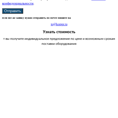
конфиденциальности
.
Отправить
если все же заявку нужно отправить по почте пишите на
to@kompr.ru
Узнать стоимость
+ вы получите индивидуальное предложение по цене и возможным срокам
поставки оборудования