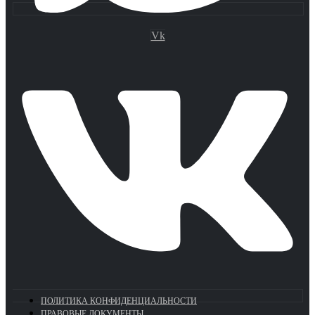
Vk
ПОЛИТИКА КОНФИДЕНЦИАЛЬНОСТИ
ПРАВОВЫЕ ДОКУМЕНТЫ