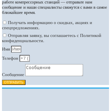
работе компрессорных станций — отправьте нам
сообщение и наши специалисты свяжутся с вами в самое
ближайшее время.
Получать информацию о скидках, акциях и
спецпредложениях.
Отправляя заявку, вы соглашаетесь с Политикой
конфиденциальности.
Имя
Телефон
Сообщение
ОТПРАВИТЬ