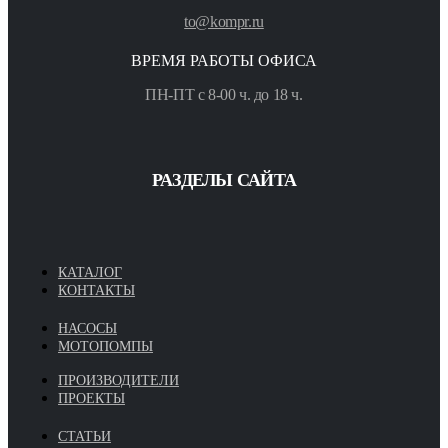
to@kompr.ru
ВРЕМЯ РАБОТЫ ОФИСА
ПН-ПТ с 8-00 ч. до 18 ч.
РАЗДЕЛЫ САЙТА
КАТАЛОГ
КОНТАКТЫ
НАСОСЫ
МОТОПОМПЫ
ПРОИЗВОДИТЕЛИ
ПРОЕКТЫ
СТАТЬИ