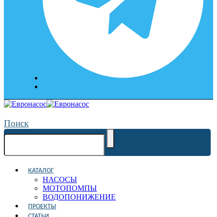
Поиск
КАТАЛОГ
НАСОСЫ
МОТОПОМПЫ
ВОДОПОНИЖЕНИЕ
ПРОЕКТЫ
СТАТЬИ