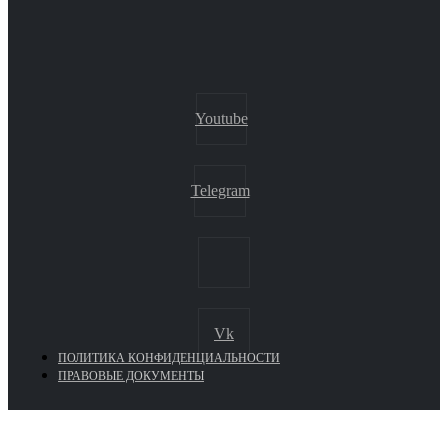
Youtube
Telegram
Vk
ПОЛИТИКА КОНФИДЕНЦИАЛЬНОСТИ
ПРАВОВЫЕ ДОКУМЕНТЫ