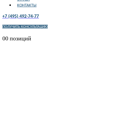
КОНТАКТЫ
+7 (495) 492-74-77
ПОЛУЧИТЬ КОНСУЛЬТАЦИЮ
0
0 позиций