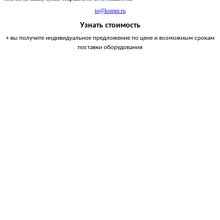
to@kompr.ru
Узнать стоимость
+ вы получите индивидуальное предложение по цене и возможным срокам
поставки оборудования