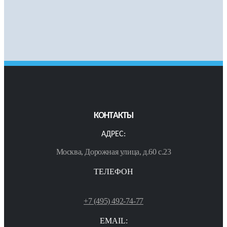
КОНТАКТЫ
АДРЕС:
Москва, Дорожная улица, д.60 с.23
ТЕЛЕФОН
+7 (495) 492-74-77
EMAIL: