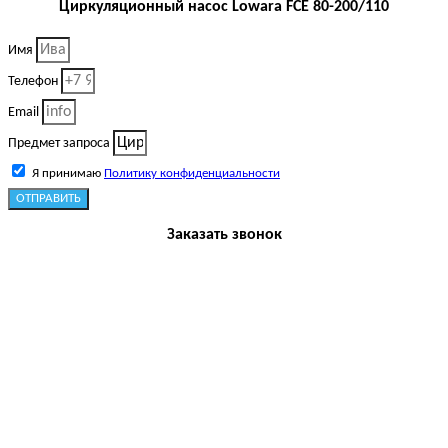
Циркуляционный насос Lowara FCE 80-200/110
Имя
Телефон
Email
Предмет запроса
Я принимаю
Политику конфиденциальности
ОТПРАВИТЬ
Заказать звонок