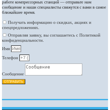
работе компрессорных станций — отправьте нам
сообщение и наши специалисты свяжутся с вами в самое
ближайшее время.
Получать информацию о скидках, акциях и
спецпредложениях.
Отправляя заявку, вы соглашаетесь с Политикой
конфиденциальности.
Имя
Телефон
Сообщение
ОТПРАВИТЬ