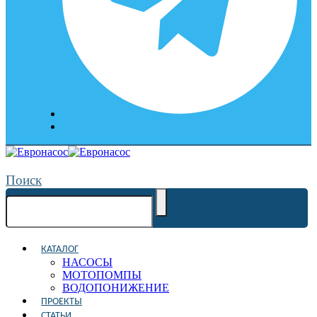
Поиск
КАТАЛОГ
НАСОСЫ
МОТОПОМПЫ
ВОДОПОНИЖЕНИЕ
ПРОЕКТЫ
СТАТЬИ