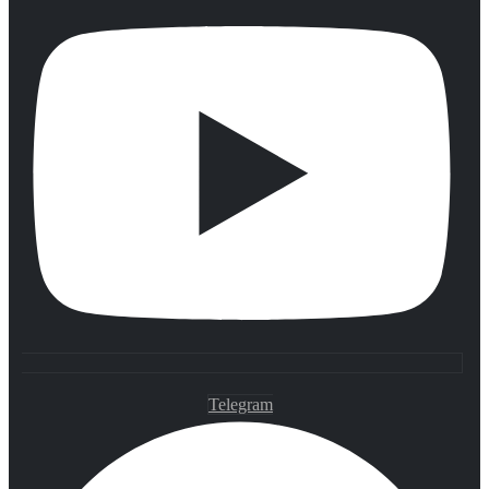
Telegram