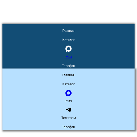
Главная
Каталог
Max
Телефон
Главная
Каталог
Max
Телеграм
Телефон