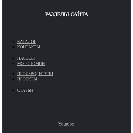
РАЗДЕЛЫ САЙТА
КАТАЛОГ
КОНТАКТЫ
НАСОСЫ
МОТОПОМПЫ
ПРОИЗВОДИТЕЛИ
ПРОЕКТЫ
СТАТЬИ
Youtube