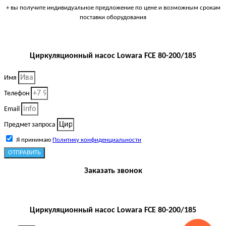
+ вы получите индивидуальное предложение по цене и возможным срокам
поставки оборудования
Циркуляционный насос Lowara FCE 80-200/185
Имя
Телефон
Email
Предмет запроса
Я принимаю
Политику конфиденциальности
ОТПРАВИТЬ
Заказать звонок
Циркуляционный насос Lowara FCE 80-200/185