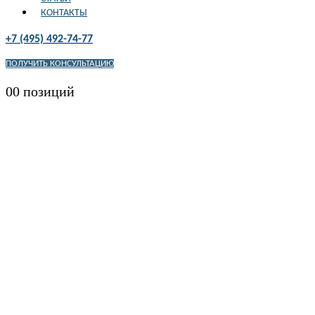
КОНТАКТЫ
+7 (495) 492-74-77
ПОЛУЧИТЬ КОНСУЛЬТАЦИЮ
0
0 позиций