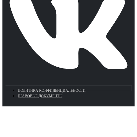
ПОЛИТИКА КОНФИДЕНЦИАЛЬНОСТИ
ПРАВОВЫЕ ДОКУМЕНТЫ
Euronasos.ru. © 1996 - 2026.
Копирование материалов с сайта
без разрешения запрещено!