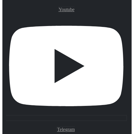
Youtube
Telegram