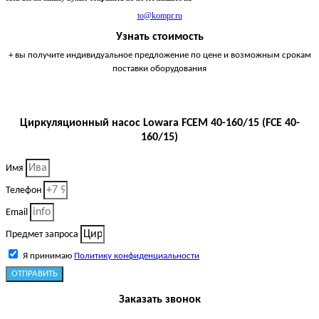
to@kompr.ru
Узнать стоимость
+ вы получите индивидуальное предложение по цене и возможным срокам
поставки оборудования
Циркуляционный насос Lowara FCEM 40-160/15 (FCE 40-
160/15)
Имя
Телефон
Email
Предмет запроса
Я принимаю
Политику конфиденциальности
ОТПРАВИТЬ
Заказать звонок