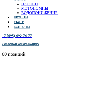
НАСОСЫ
МОТОПОМПЫ
ВОДОПОНИЖЕНИЕ
ПРОЕКТЫ
СТАТЬИ
КОНТАКТЫ
+7 (495) 492-74-77
ПОЛУЧИТЬ КОНСУЛЬТАЦИЮ
0
0 позиций