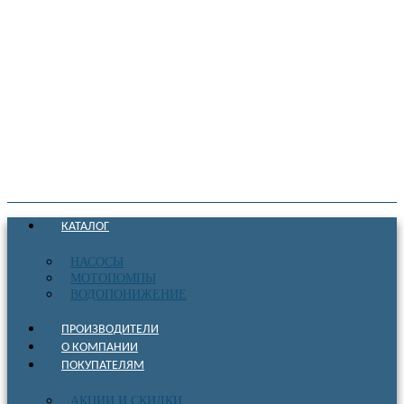
КАТАЛОГ
НАСОСЫ
МОТОПОМПЫ
ВОДОПОНИЖЕНИЕ
ПРОИЗВОДИТЕЛИ
О КОМПАНИИ
ПОКУПАТЕЛЯМ
АКЦИИ И СКИДКИ