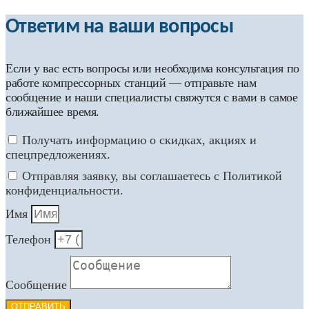
Ответим на ваши вопросы
Если у вас есть вопросы или необходима консультация по
работе компрессорных станций — отправьте нам
сообщение и наши специалисты свяжутся с вами в самое
ближайшее время.
Получать информацию о скидках, акциях и
спецпредложениях.
Отправляя заявку, вы соглашаетесь с Политикой
конфиденциальности.
Имя
Телефон
Сообщение
ОТПРАВИТЬ