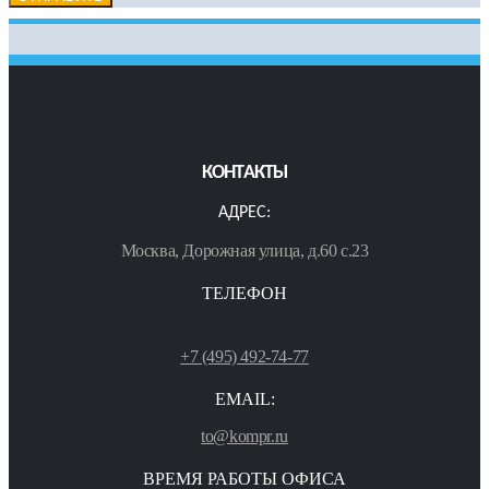
КОНТАКТЫ
АДРЕС:
Москва, Дорожная улица, д.60 с.23
ТЕЛЕФОН
+7 (495) 492-74-77
EMAIL:
to@kompr.ru
ВРЕМЯ РАБОТЫ ОФИСА