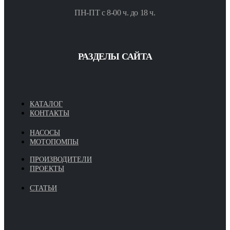
ПН-ПТ с 8-00 ч. до 18 ч.
РАЗДЕЛЫ САЙТА
КАТАЛОГ
КОНТАКТЫ
НАСОСЫ
МОТОПОМПЫ
ПРОИЗВОДИТЕЛИ
ПРОЕКТЫ
СТАТЬИ