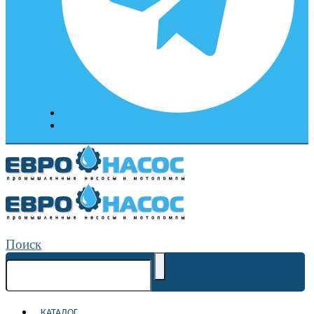
Поиск
КАТАЛОГ