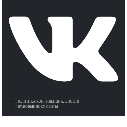
ПОЛИТИКА КОНФИДЕНЦИАЛЬНОСТИ
ПРАВОВЫЕ ДОКУМЕНТЫ