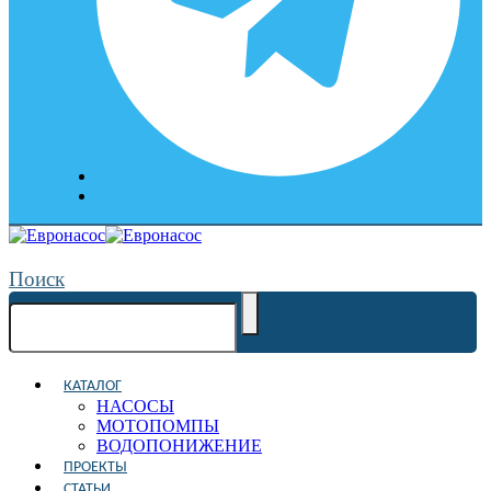
Поиск
КАТАЛОГ
НАСОСЫ
МОТОПОМПЫ
ВОДОПОНИЖЕНИЕ
ПРОЕКТЫ
СТАТЬИ