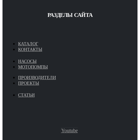
РАЗДЕЛЫ САЙТА
КАТАЛОГ
КОНТАКТЫ
НАСОСЫ
МОТОПОМПЫ
ПРОИЗВОДИТЕЛИ
ПРОЕКТЫ
СТАТЬИ
Youtube