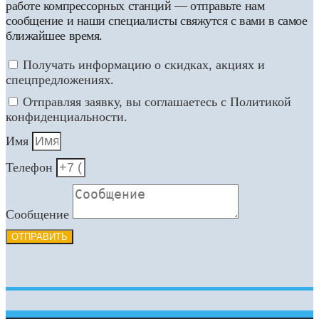
работе компрессорных станций — отправьте нам
сообщение и наши специалисты свяжутся с вами в самое
ближайшее время.
Получать информацию о скидках, акциях и
спецпредложениях.
Отправляя заявку, вы соглашаетесь с Политикой
конфиденциальности.
Имя
Телефон
Сообщение
ОТПРАВИТЬ