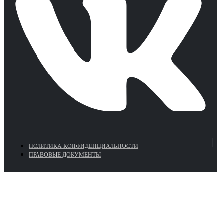
ПОЛИТИКА КОНФИДЕНЦИАЛЬНОСТИ
ПРАВОВЫЕ ДОКУМЕНТЫ
Euronasos.ru. © 1996 - 2026.
Копирование материалов с сайта
без разрешения запрещено!