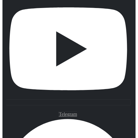
Telegram