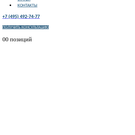
КОНТАКТЫ
+7 (495) 492-74-77
ПОЛУЧИТЬ КОНСУЛЬТАЦИЮ
0
0 позиций