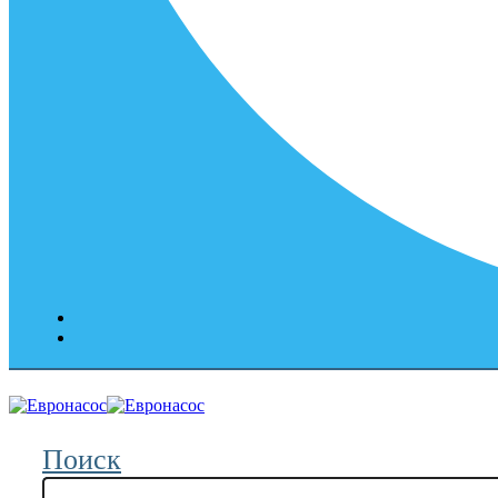
Поиск