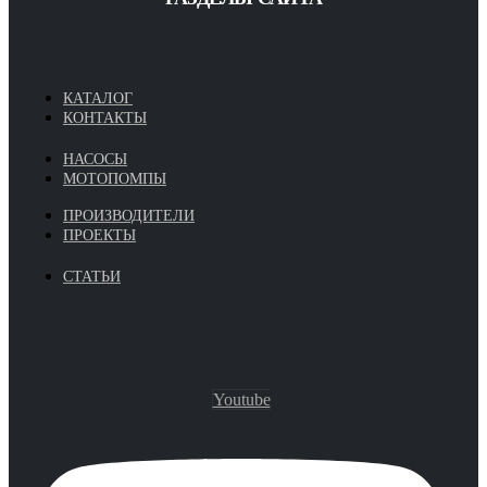
КАТАЛОГ
КОНТАКТЫ
НАСОСЫ
МОТОПОМПЫ
ПРОИЗВОДИТЕЛИ
ПРОЕКТЫ
СТАТЬИ
Youtube