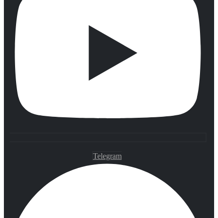
Telegram