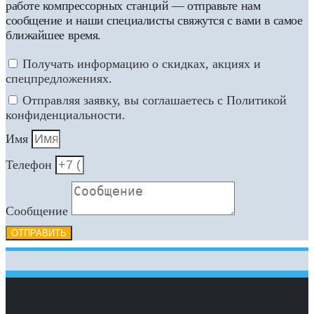
работе компрессорных станций — отправьте нам
сообщение и наши специалисты свяжутся с вами в самое
ближайшее время.
Получать информацию о скидках, акциях и
спецпредложениях.
Отправляя заявку, вы соглашаетесь с Политикой
конфиденциальности.
Имя
Телефон
Сообщение
ОТПРАВИТЬ