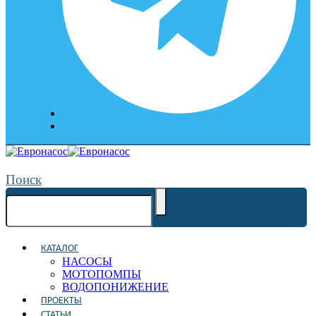
Поиск
КАТАЛОГ
НАСОСЫ
МОТОПОМПЫ
ВОДОПОНИЖЕНИЕ
ПРОЕКТЫ
СТАТЬИ