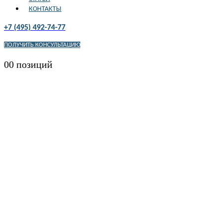
КОНТАКТЫ
+7 (495) 492-74-77
ПОЛУЧИТЬ КОНСУЛЬТАЦИЮ
0
0 позиций