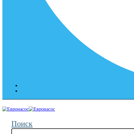
Поиск